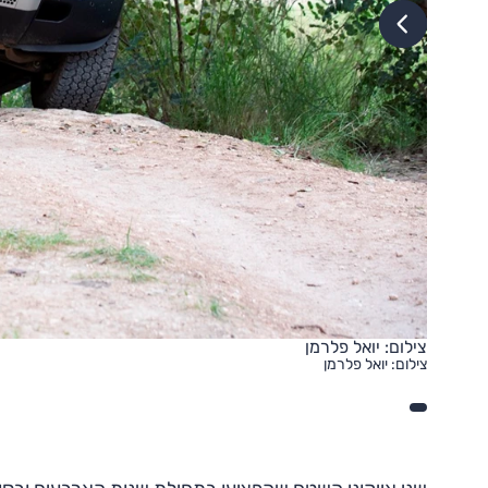
צילום: יואל פלרמן
צילום: יואל פלרמן