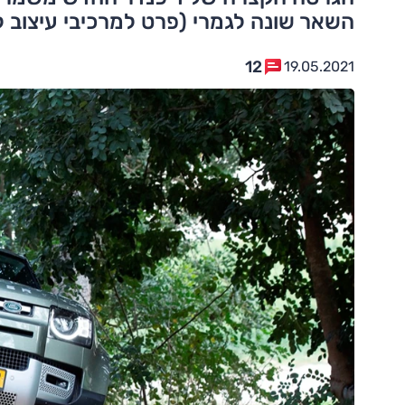
השאר שונה לגמרי (פרט למרכיבי עיצוב ל
12
19.05.2021