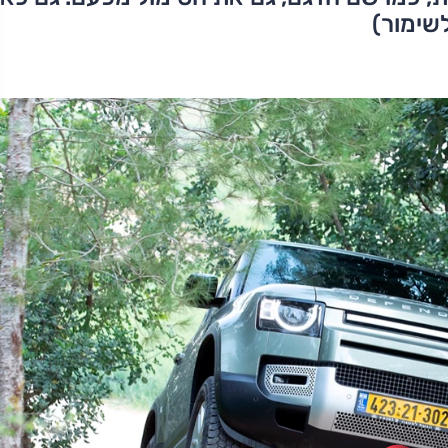
שימור)