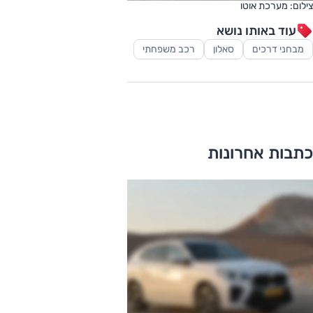
צילום: מערכת אוטו
עוד באותו נושא
מבחני דרכים
סאלון
רכב משפחתי
כתבות אחרונות