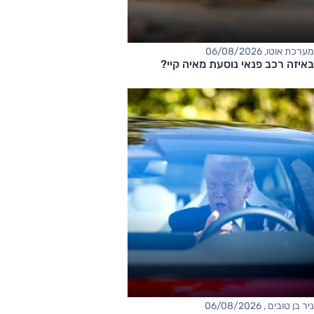
מערכת אוטו, 06/08/2026
באיזה רכב פנאי נוסעת מאיה קיי?
ניר בן טובים , 06/08/2026