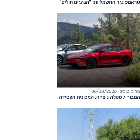
טראמפ נגד החשמליות: "הנהגים חולים"
ניר בן טובים , 06/08/2026
המבוך / טסלה ניצחה. המכונית הפסידה