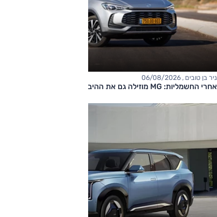
ניר בן טובים , 06/08/2026
אחרי החשמליות: MG מוזילה גם את ההיברידיות