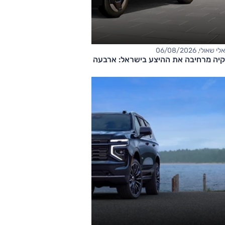
אלי שאולי, 06/08/2026
קיה מרחיבה את ההיצע בישראל: ארבעה דגמים חדשים בדרך