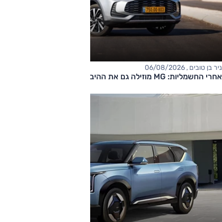
ניר בן טובים , 06/08/2026
אחרי החשמליות: MG מוזילה גם את ההיברידיות