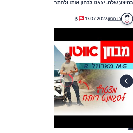
בהיצע שלה. יצאנו לבחון אותו ולהתרשם ממנו
3
בן חסון
17.07.2023