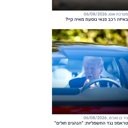
מערכת אוטו, 06/08/2026
באיזה רכב פנאי נוסעת מאיה קיי?
ניר בן טובים , 06/08/2026
טראמפ נגד החשמליות: "הנהגים חולים"