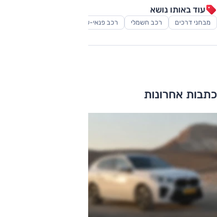
עוד באותו נושא
מבחני דרכים
רכב חשמלי
רכב פנאי-שטח
כתבות אחרונות