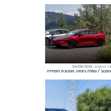
ניר בן טובים , 06/08/2026
המבוך / טסלה ניצחה. המכונית הפסידה