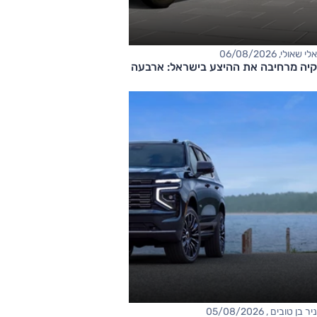
אלי שאולי, 06/08/2026
קיה מרחיבה את ההיצע בישראל: ארבעה דגמים חדשים בדרך
ניר בן טובים , 05/08/2026