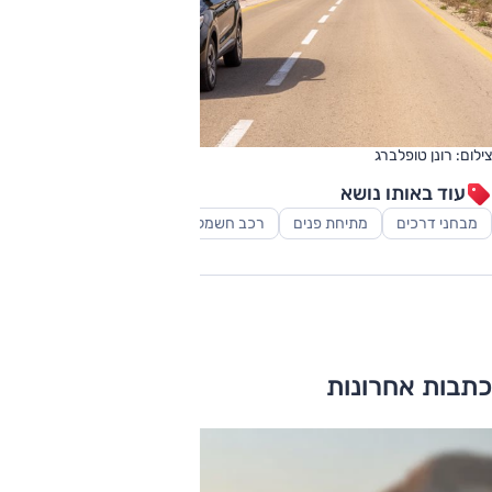
צילום: רונן טופלברג
עוד באותו נושא
מבחני דרכים
מתיחת פנים
רכב חשמלי
כתבות אחרונות