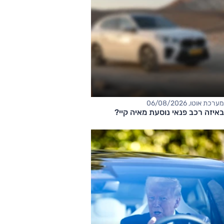
מערכת אוטו, 06/08/2026
באיזה רכב פנאי נוסעת מאיה קיי?