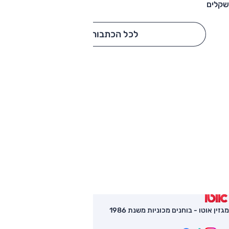
שקלים
לכל הכתבות
מגזין אוטו - בוחנים מכוניות משנת 1986