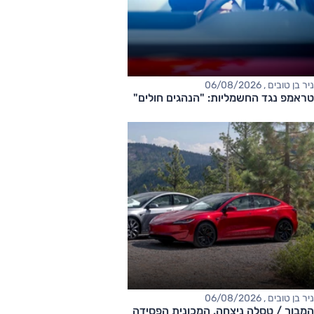
ניר בן טובים , 06/08/2026
טראמפ נגד החשמליות: "הנהגים חולים"
ניר בן טובים , 06/08/2026
המבוך / טסלה ניצחה. המכונית הפסידה