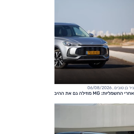
ניר בן טובים , 06/08/2026
אחרי החשמליות: MG מוזילה גם את ההיברידיות