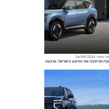
אלי שאולי, 06/08/2026
קיה מרחיבה את ההיצע בישראל: ארבעה דגמים חדשים בדרך