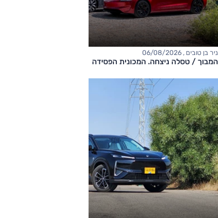
ניר בן טובים , 06/08/2026
המבוך / טסלה ניצחה. המכונית הפסידה