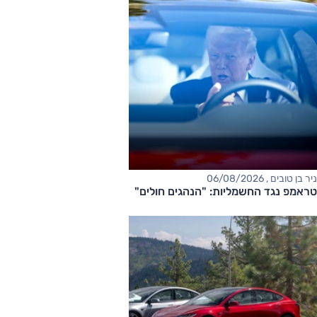
ניר בן טובים , 06/08/2026
טראמפ נגד החשמליות: "הנהגים חולים"