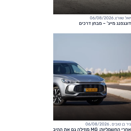
יואל שוורץ, 06/08/2026
דונגפנג מייג' – מבחן דרכים
ניר בן טובים , 06/08/2026
אחרי החשמליות: MG מוזילה גם את ההיברידיות