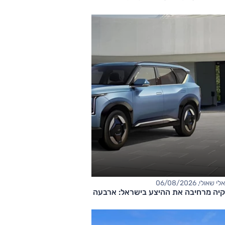
אלי שאולי, 06/08/2026
קיה מרחיבה את ההיצע בישראל: ארבעה דגמים חדשים בדרך