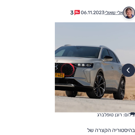
3
אלי שאולי
06.11.2023
צילום: רונן טופלברג
בהיסטוריה הקצרה של