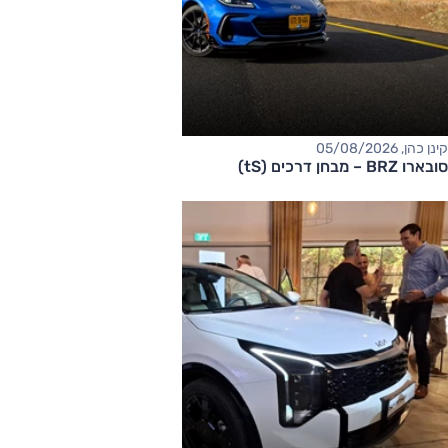
קינן כהן, 05/08/2026
סובארו BRZ – מבחן דרכים (tS)