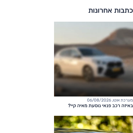
כתבות אחרונות
מערכת אוטו, 06/08/2026
באיזה רכב פנאי נוסעת מאיה קיי?