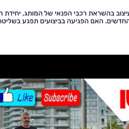
יצוב בהשראת רכבי הפנאי של המותג, יחידת ה
החדשים. האם הפגיעה בביצועים תפגע בשליטה