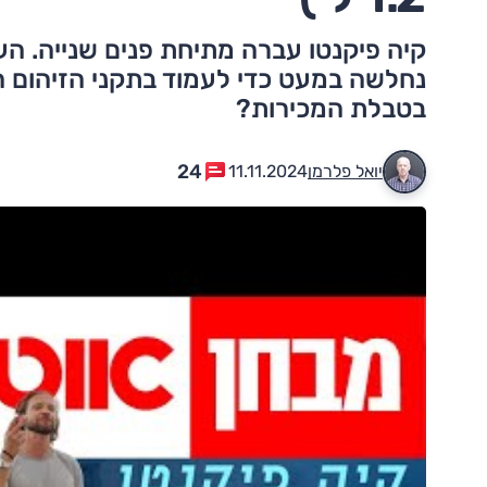
קיה פיקנטו עברה מתיחת פנים שנייה. הע
נחלשה במעט כדי לעמוד בתקני הזיהום 
בטבלת המכירות?
24
יואל פלרמן
11.11.2024