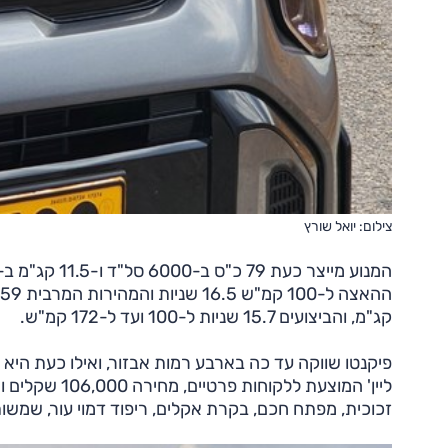
צילום: יואל שורץ
קג"מ, והביצועים 15.7 שניות ל-100 ועד ל-172 קמ"ש.
זכוכית, מפתח חכם, בקרת אקלים, ריפוד דמוי עור, שמשות