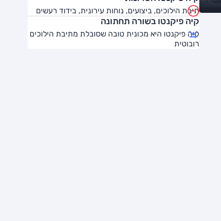
תיבת הילוכים, ביצועים, נוחות עירונית, בידוד רעשים
קיה פיקנטו בשורה תחתונה
קיה פיקנטו היא מכונית טובה שסובלת מתיבת הילוכים
רובוטית