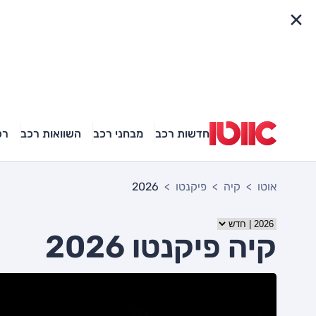
פריט מהיר
חדשות רכב
מבחני רכב
השוואות רכב
רכ
אוטו
קיה
פיקנטו
2026
קיה פיקנטו 2026