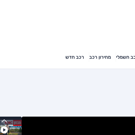
ב חשמלי
מחירון רכב
רכב חדש