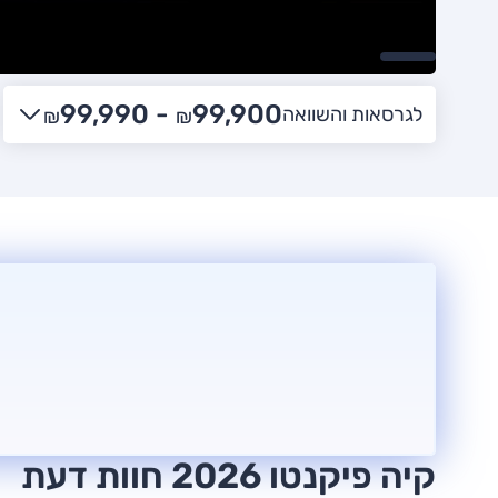
99,990
99,900 -
לגרסאות והשוואה
₪
₪
קיה פיקנטו 2026 חוות דעת