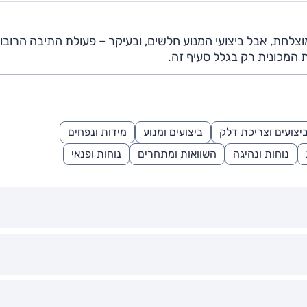
צלחת, אבל ביצועי המנוע חלשים, ובעיקר – פעולת התיבה הרובו
 המכונית רק בגלל סעיף זה.
יצועים וצריכת דלק
ביצועים ומנוע
מידות ונפחים
נוחות ונהיגה
השוואות ומתחרים
נוחות ופנאי