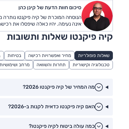
סיכום חוות הדעת של קינן כהן
הנוסחה המוכרת של קיה פיקנטו נותרה מו
אינה נעימה. יהיו כאלה שיפסלו את רכישת
קיה פיקנטו שאלות ותשובות
שאלות פופולריות
מחיר ואפשרויות רכישה
בטיחות
ב
טכנולוגיה וקישוריות
תחרות והשוואה
מרחב ושימושיות
מה המחיר של קיה פיקנטו 2026?
האם קיה פיקנטו כדאית לקנות ב-2026?
כמה עולה ביטוח לקיה פיקנטו?