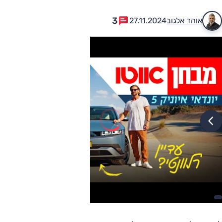
3
אוהד אלגוב
27.11.2024