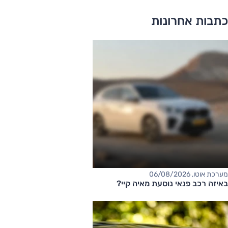
כתבות אחרונות
מערכת אוטו, 06/08/2026
באיזה רכב פנאי נוסעת מאיה קיי?