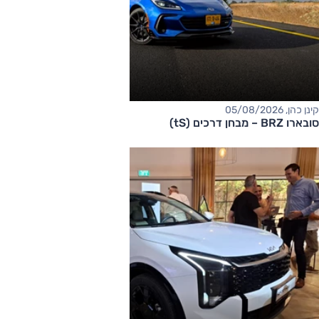
קינן כהן, 05/08/2026
סובארו BRZ – מבחן דרכים (tS)