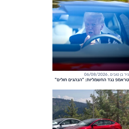
ניר בן טובים , 06/08/2026
טראמפ נגד החשמליות: "הנהגים חולים"