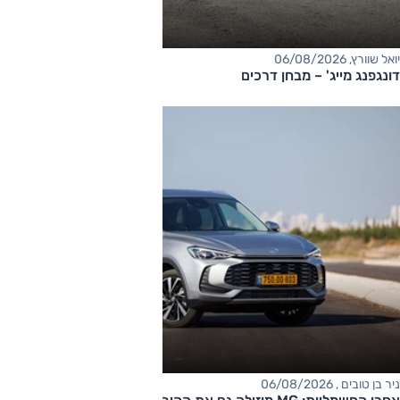
יואל שוורץ, 06/08/2026
דונגפנג מייג' – מבחן דרכים
ניר בן טובים , 06/08/2026