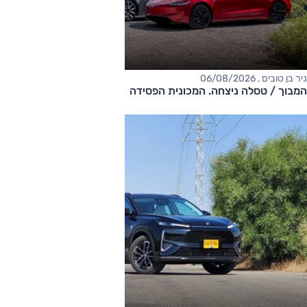
ניר בן טובים , 06/08/2026
המבוך / טסלה ניצחה. המכונית הפסידה