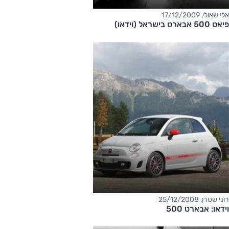
אלי שאולי, 17/12/2009
פיאט 500 אבארט בישראל (וידאו)
רוני שטרן, 25/12/2008
וידאו: אבארט 500