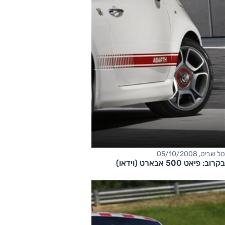
טל שביט, 05/10/2008
בקרוב: פיאט 500 אבארט (וידאו)