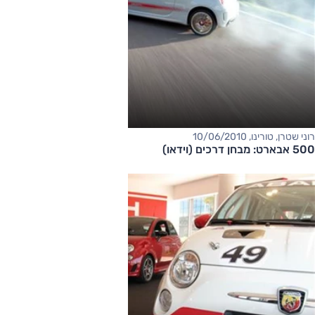
רוני שטרן, טורינו, 10/06/2010
500 אבארט: מבחן דרכים (וידאו)