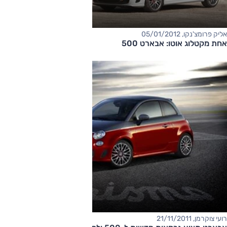
אליק פרומצ'נקו, 05/01/2012
אחת מקטלוג אוטו: אבארט 500
רועי צוקרמן, 21/11/2011