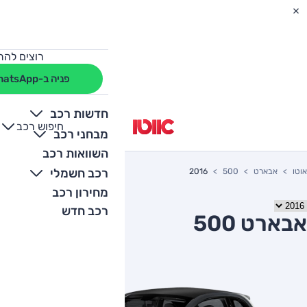
רוצים להת
פניה ב-WhatsApp
חדשות רכב
חיפוש רכב
+
-
מבחני רכב
השוואות רכב
רכב חשמלי
אוטו
אבארט
500
2016
מחירון רכב
רכב חדש
אבארט 500