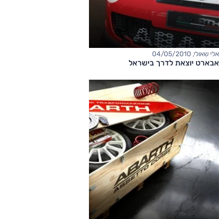
אלי שאולי, 04/05/2010
אבארט יוצאת לדרך בישראל