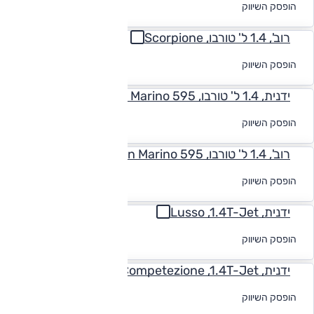
הופסק השיווק
מימון
רוב', 1.4 ל' טורבו, Scorpione
לקבלת הצעת
הופסק השיווק
מימון
ידנית, 1.4 ל' טורבו, San Marino 595
לקבלת הצעת
הופסק השיווק
מימון
רוב', 1.4 ל' טורבו, San Marino 595
לקבלת הצעת
הופסק השיווק
מימון
ידנית, Lusso ,1.4T-Jet
לקבלת הצעת
הופסק השיווק
מימון
ידנית, Competezione ,1.4T-Jet
לקבלת הצעת
הופסק השיווק
מימון