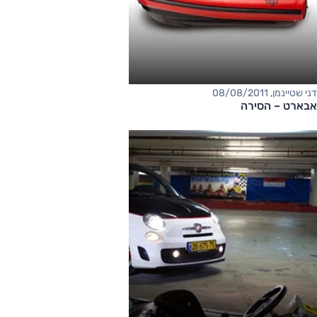
דני שטיינמן, 08/08/2011
אבארט – הסירה