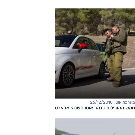
מערכת אוטו, 26/12/2010
חמש המובילות בגמר אוטו השנה: אבארט 500