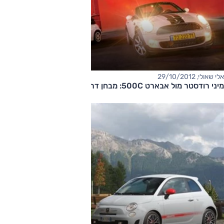
אלי שאולי, 29/10/2012
מיני רודסטר מול אבארט 500C: מבחן דרכים השוואתי