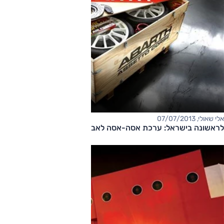
אלי שאולי, 07/07/2013
לראשונה בישראל: ערכת אסה-אסה לאבארט 500