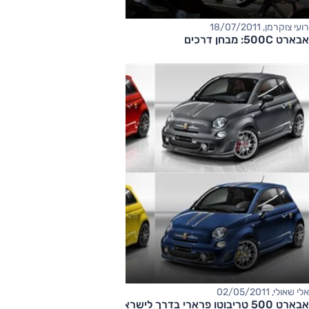
רועי צוקרמן, 18/07/2011
אבארט 500C: מבחן דרכים
אלי שאולי, 02/05/2011
אבארט 500 טריבוטו פרארי בדרך לישראל