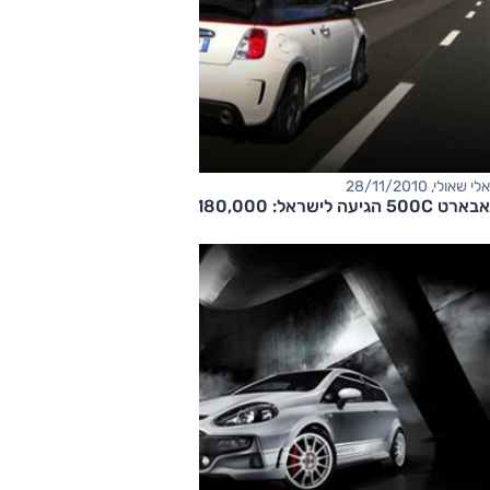
אלי שאולי, 28/11/2010
אבארט 500C הגיעה לישראל: 180,000 שקל