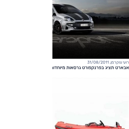
רועי צוקרמן, 31/08/2011
אבארט תציג בפרנקפורט גרסאות מיוחדות