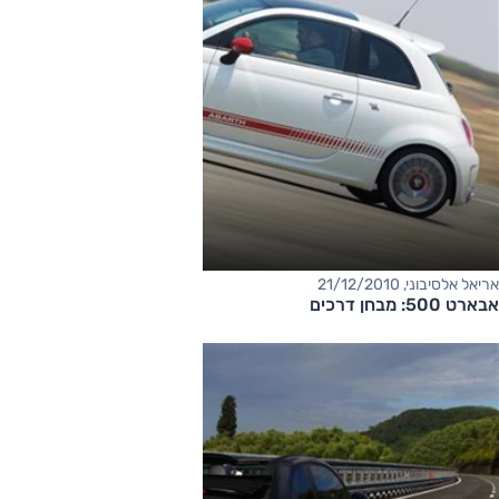
אריאל אלסיבוני, 21/12/2010
אבארט 500: מבחן דרכים