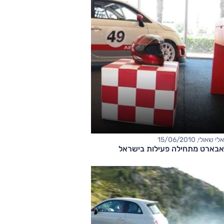
אלי שאולי, 15/06/2010
אבארט מתחילה פעילות בישראל