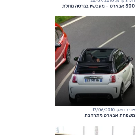
רועי צוקרמן, 25/07/2010
500 אבארט – מעכשיו בגרסה מוזלת
אופיר דואק, 17/06/2010
משפחת אבארט מתרחבת