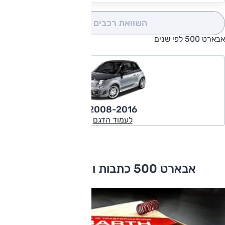
השוואת רכבים
(0)
אבארט 500 לפי שנים
2008-2016
לעמוד הדגם
אבארט 500 כתבות ומבחני דרכים