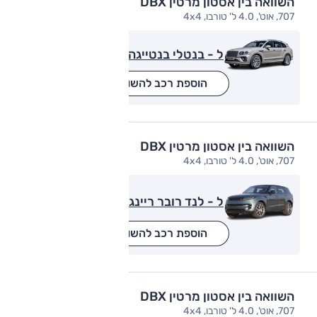
השוואה בין אסטון מרטין DBX
707, אוט', 4.0 ל' טורבו, 4x4
ל - בנטלי בנטייגה
הוספת רכב להשוואה
השוואה בין אסטון מרטין DBX
707, אוט', 4.0 ל' טורבו, 4x4
ל - לנד רובר ריינג' רובר ספורט
הוספת רכב להשוואה
השוואה בין אסטון מרטין DBX
707, אוט', 4.0 ל' טורבו, 4x4