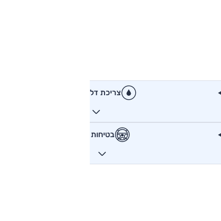
צריכת דלק
בטיחות