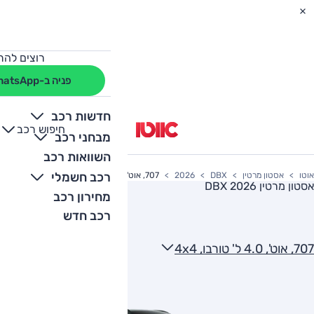
רוצים להת
פניה ב-WhatsApp
חדשות רכב
חיפוש רכב
+
-
מבחני רכב
השוואות רכב
רכב חשמלי
אוטו
אסטון מרטין
DBX
2026
707, אוט', 4.0 ל' טורבו, 4x4
אסטון מרטין DBX 2026
מחירון רכב
רכב חדש
707, אוט', 4.0 ל' טורבו, 4x4