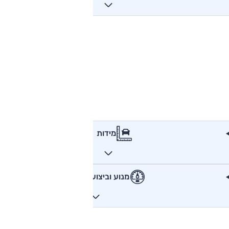
מידות
מנוע וביצועים