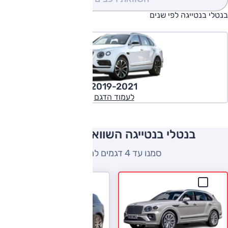
בנטלי בנטייגה לפי שנים
2019-2021
לעמוד הדגם
בנטלי בנטייגה השוואה למתחרים
סמנו עד 4 דגמים להשוואה