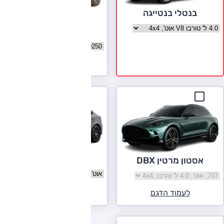
בנטלי בנטייגה
לנד רובר ריינג' רובר
בחר גרסה בנטלי בנטייגה
ספורט
בחר גרסה לנד רובר ריינג' רובר 
לעמוד הדגם
פורשה קאיין
אסטון מרטין DBX
בחר גרסה פורשה קאיין
בחר גרסה אסטון מרטין DBX
לעמוד הדגם
לעמוד הדגם