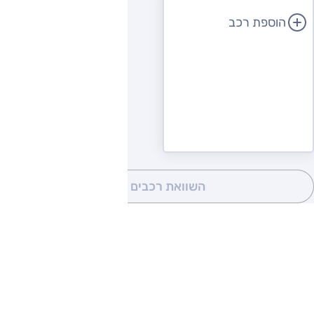
הוספת רכב
השוואת רכבים
(0)