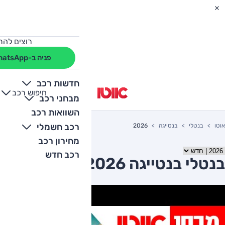
רוצים להת
פניה ב-WhatsApp
חדשות רכב
חיפוש רכב
+
-
מבחני רכב
השוואות רכב
רכב חשמלי
אוטו
בנטלי
בנטייגה
2026
מחירון רכב
רכב חדש
בנטלי בנטייגה 2026