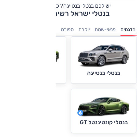
יש לכם בנטלי בנטייגה?
כתבו חוות דעת
בנטלי ישראל רשימת דגמים
הדגמים
פנאי-שטח
יוקרה
ספורט
בנטלי פליינג ספור
בנטלי בנטייגה
בנטלי קונטיננטל GT