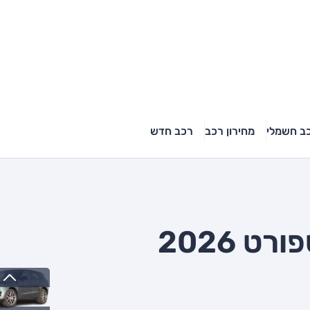
ב חשמלי
מחירון רכב
רכב חדש
ט 2026