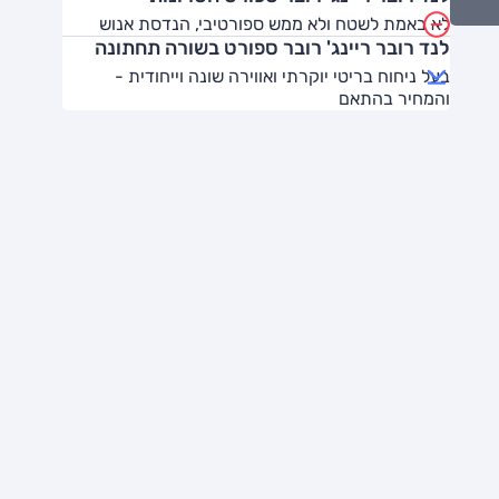
לא באמת לשטח ולא ממש ספורטיבי, הנדסת אנוש
לנד רובר ריינג' רובר ספורט בשורה תחתונה
בעל ניחוח בריטי יוקרתי ואווירה שונה וייחודית -
והמחיר בהתאם