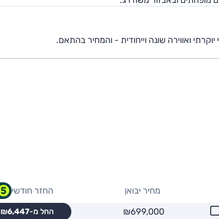
יוקרתי ואווירה שונה וייחודית - והמחיר בהתאם.
מחיר יבואן
החזר חודשי
₪699,000
החל מ-₪
6,447