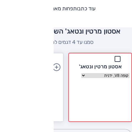
עוד כתבות
פחות מאמרים
אסטון מרטין ונטאג' השוואה למתחרים
סמנו עד 4 דגמים להשוואה
אסטון מרטין ונטאג'
הוספת רכב
בחר גרסה אסטון מרטין ונטאג'