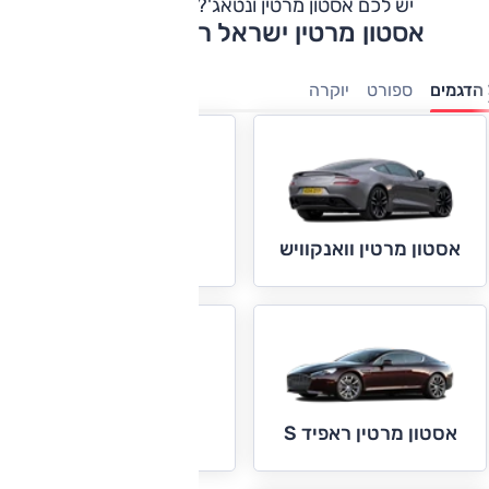
יש לכם אסטון מרטין ונטאג'?
כתבו חוות דעת
אסטון מרטין ישראל רשימת דגמים
הדגמים
ספורט
יוקרה
אסטון מרטין ונטאג'
אסטון מרטין וואנקוויש
אסטון מרטין DB11
אסטון מרטין ראפיד S