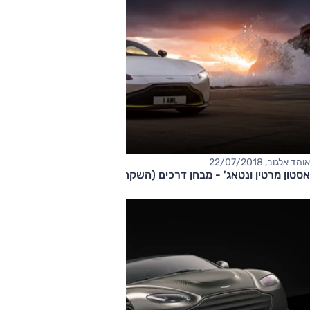
אוהד אלגוב, 22/07/2018
אסטון מרטין ונטאג' - מבחן דרכים (השקה)