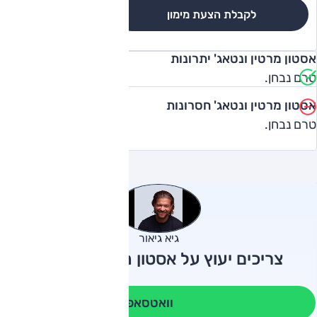
לקבלת הצעת מימון
לגרסאות והשוואה
אסטון מרטין ונטאג' יתרונות
טרם נבחן.
אסטון מרטין ונטאג' חסרונות
טרם נבחן.
גיא גיאור
צריכים יעוץ על אסטון מרטין ונטאג'?
וואטסאפ