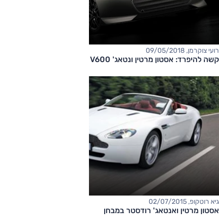
רועי צוקרמן, 09/05/2018
קשה להיפרד: אסטון מרטין ונטאג' V600
גיא רוטקופ, 02/07/2015
אסטון מרטין ואנטאג' רודסטר במבחן