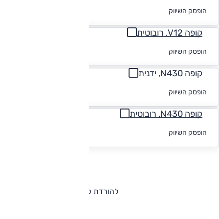
לקבלת הצעת
הופסק השיווק
מימון
קופה V12, רובוטית
לקבלת הצעת
הופסק השיווק
מימון
קופה N430, ידנית
לקבלת הצעת
הופסק השיווק
מימון
קופה N430, רובוטית
לקבלת הצעת
הופסק השיווק
מימון
להורדת קטלוג אסטון מרטין ונטאג'