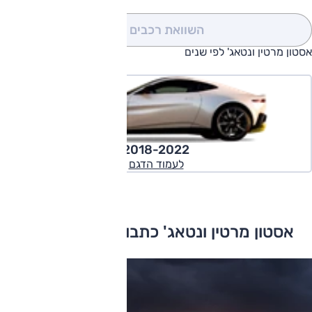
השוואת רכבים
(0)
אסטון מרטין ונטאג' לפי שנים
2018-2022
לעמוד הדגם
אסטון מרטין ונטאג' כתבות ומבחני דרכים