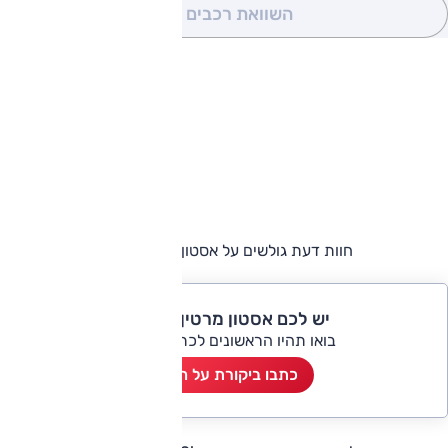
השוואת רכבים
(0)
חוות דעת גולשים על אסטון מרטין ונטאג'
יש לכם אסטון מרטין ונטאג'?
בואו תהיו הראשונים לכתוב ביקורת
כתבו ביקורת על הרכב