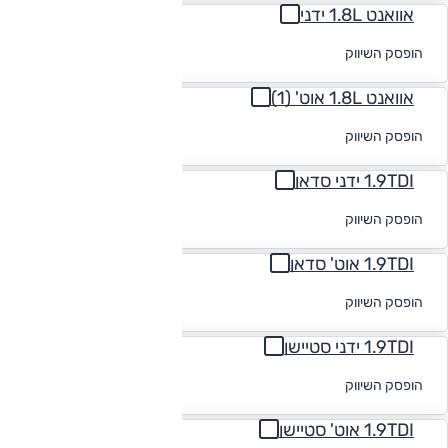
אוואנט 1.8L ידני
לקבלת הצעת
הופסק השיווק
מימון
אוואנט 1.8L אוט' (1)
לקבלת הצעת
הופסק השיווק
מימון
1.9TDI ידני סדאן
לקבלת הצעת
הופסק השיווק
מימון
1.9TDI אוט' סדאן
לקבלת הצעת
הופסק השיווק
מימון
1.9TDI ידני סטיישן
לקבלת הצעת
הופסק השיווק
מימון
1.9TDI אוט' סטיישן