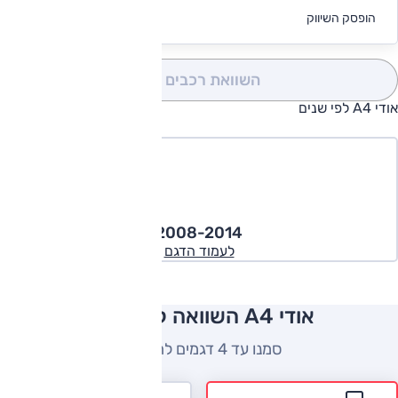
לקבלת הצעת
הופסק השיווק
מימון
השוואת רכבים
(0)
אודי A4 לפי שנים
2008-2014
לעמוד הדגם
אודי A4 השוואה למתחרים
סמנו עד 4 דגמים להשוואה