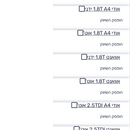
אודי 1.8T A4 ידני
לקבלת הצעת
הופסק השיווק
מימון
אודי 1.8T A4 אוט'
לקבלת הצעת
הופסק השיווק
מימון
אוואנט 1.8T ידני
לקבלת הצעת
הופסק השיווק
מימון
אוואנט 1.8T אוט'
לקבלת הצעת
הופסק השיווק
מימון
אודי 2.5TDI A4 אוט'
לקבלת הצעת
הופסק השיווק
מימון
אוואנט 2.5TDI אוט'