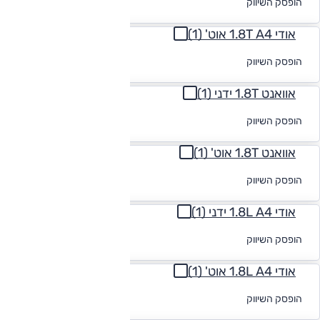
הופסק השיווק
מימון
אודי 1.8T A4 אוט' (1)
לקבלת הצעת
הופסק השיווק
מימון
אוואנט 1.8T ידני (1)
לקבלת הצעת
הופסק השיווק
מימון
אוואנט 1.8T אוט' (1)
לקבלת הצעת
הופסק השיווק
מימון
אודי 1.8L A4 ידני (1)
לקבלת הצעת
הופסק השיווק
מימון
אודי 1.8L A4 אוט' (1)
לקבלת הצעת
הופסק השיווק
מימון