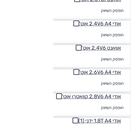
לקבלת הצעת
הופסק השיווק
מימון
אודי 2.4V6 A4 אוט'
לקבלת הצעת
הופסק השיווק
מימון
אוואנט 2.4V6 אוט'
לקבלת הצעת
הופסק השיווק
מימון
אודי 2.6V6 A4 אוט'
לקבלת הצעת
הופסק השיווק
מימון
אודי 2.8V6 A4 קוואטרו אוט'
לקבלת הצעת
הופסק השיווק
מימון
אודי 1.8T A4 ידני (1)
לקבלת הצעת