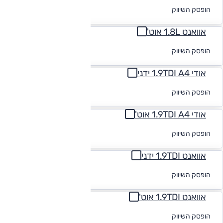
לקבלת הצעת
הופסק השיווק
מימון
אוואנט 1.8L אוט'
לקבלת הצעת
הופסק השיווק
מימון
אודי 1.9TDI A4 ידני
לקבלת הצעת
הופסק השיווק
מימון
אודי 1.9TDI A4 אוט'
לקבלת הצעת
הופסק השיווק
מימון
אוואנט 1.9TDI ידני
לקבלת הצעת
הופסק השיווק
מימון
אוואנט 1.9TDI אוט'
לקבלת הצעת
הופסק השיווק
מימון