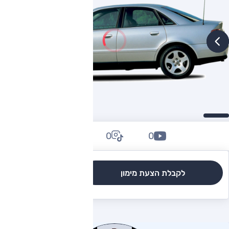
0
0
0
לקבלת הצעת מימון
לגרסאות והשוואה