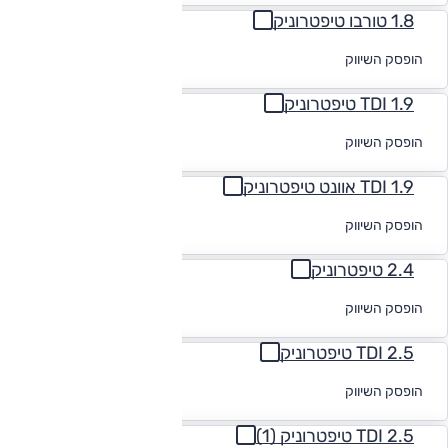
1.8 טורבו טיפטרוניק
לקבלת הצעת
הופסק השיווק
מימון
1.9 TDI טיפטרוניק
לקבלת הצעת
הופסק השיווק
מימון
1.9 TDI אוונט טיפטרוניק
לקבלת הצעת
הופסק השיווק
מימון
2.4 טיפטרוניק
לקבלת הצעת
הופסק השיווק
מימון
2.5 TDI טיפטרוניק
לקבלת הצעת
הופסק השיווק
מימון
2.5 TDI טיפטרוניק (1)