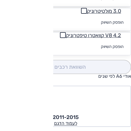
מימון
3.0 מולטיטרוניק
לקבלת הצעת
הופסק השיווק
מימון
4.2 V8 קוואטרו טיפטרוניק
לקבלת הצעת
הופסק השיווק
מימון
השוואת רכבים
(0)
אודי A6 לפי שנים
2011-2015
לעמוד הדגם