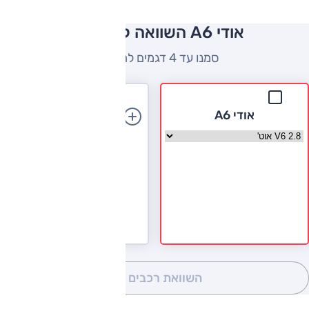
אודי A6 השוואה למתחרים
סמנו עד 4 דגמים להשוואה
אודי A6
הוספת רכב
בחר גרסה אודי A6
השוואת רכבים
(0)