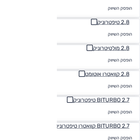
לקבלת הצעת
הופסק השיווק
מימון
2.8 טיפטרוניק
לקבלת הצעת
הופסק השיווק
מימון
2.8 מולטיטרוניק
לקבלת הצעת
הופסק השיווק
מימון
2.8 קוואטרו אוטומט
לקבלת הצעת
הופסק השיווק
מימון
2.7 BITURBO טיפטרוניק
לקבלת הצעת
הופסק השיווק
מימון
2.7 BITURBO קוואטרו טיפטרוניק
לקבלת הצעת
הופסק השיווק