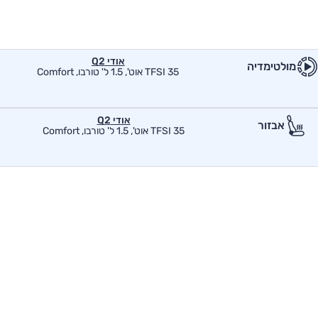
אודי Q2
מולטימדיה
35 TFSI אוט', 1.5 ל' טורבו, Comfort
אודי Q2
אבזור
35 TFSI אוט', 1.5 ל' טורבו, Comfort