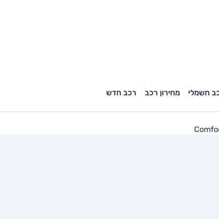
ב חשמלי
מחירון רכב
רכב חדש