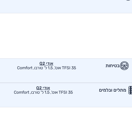
אודי Q2
בטיחות
35 TFSI אוט', 1.5 ל' טורבו, Comfort
אודי Q2
מתלים ובלמים
35 TFSI אוט', 1.5 ל' טורבו, Comfort