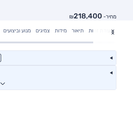
218,400
מחיר- ₪
תעודת זהות
תיאור
מידות
צמיגים
מנוע וביצועים