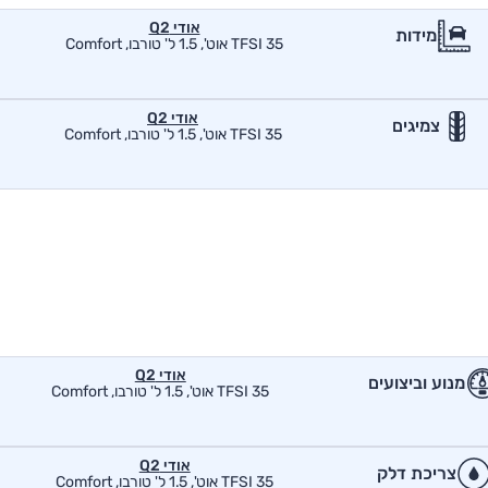
אודי Q2
מידות
35 TFSI אוט', 1.5 ל' טורבו, Comfort
אודי Q2
צמיגים
35 TFSI אוט', 1.5 ל' טורבו, Comfort
אודי Q2
מנוע וביצועים
35 TFSI אוט', 1.5 ל' טורבו, Comfort
אודי Q2
צריכת דלק
35 TFSI אוט', 1.5 ל' טורבו, Comfort