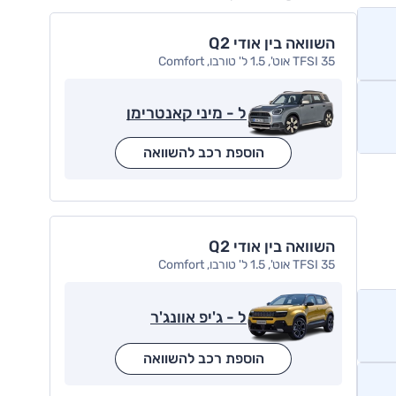
השוואה בין אודי Q2
35 TFSI אוט', 1.5 ל' טורבו, Comfort
ל - מיני קאנטרימן
הוספת רכב להשוואה
השוואה בין אודי Q2
35 TFSI אוט', 1.5 ל' טורבו, Comfort
ל - ג'יפ אוונג'ר
הוספת רכב להשוואה