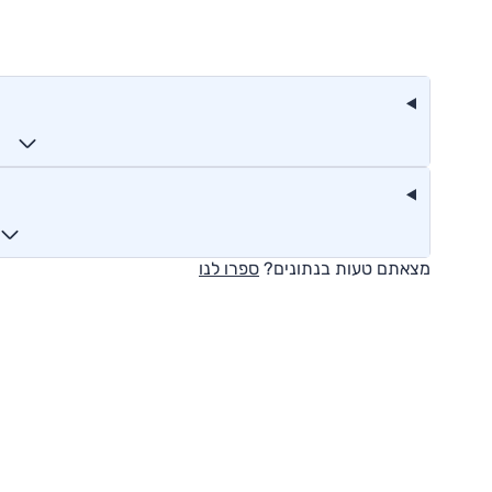
מצאתם טעות בנתונים?
ספרו לנו