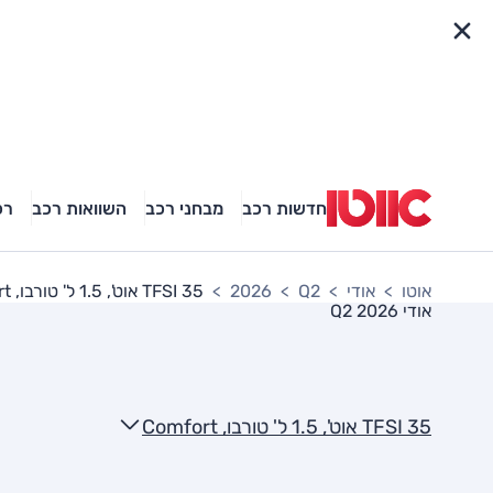
פריט מהיר
חדשות רכב
מבחני רכב
השוואות רכב
רכ
אוטו
אודי
Q2
2026
35 TFSI אוט', 1.5 ל' טורבו, Comfort
אודי Q2 2026
35 TFSI אוט', 1.5 ל' טורבו, Comfort