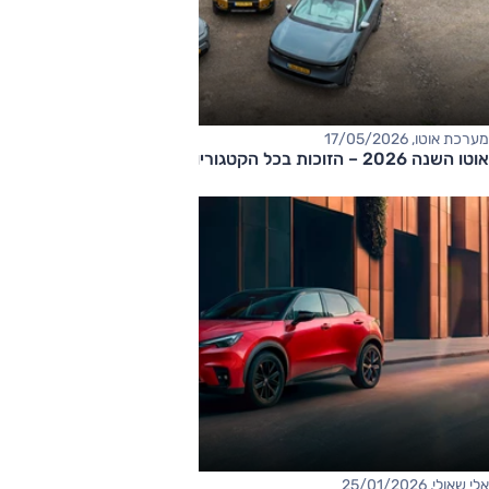
מערכת אוטו, 17/05/2026
אוטו השנה 2026 – הזוכות בכל הקטגוריות
אלי שאולי, 25/01/2026