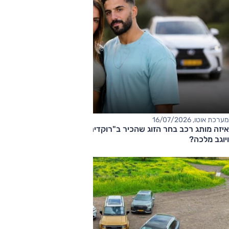
מערכת אוטו, 16/07/2026
איזה מותג רכב בחר הזוג שהכיר ב"רוקדים עם כוכבים", ג'וליה שחר
ויוגב מלכה?