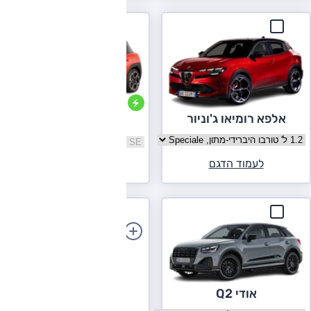
אלפא רומיאו ג'וניור
מיני אייסמן
בחר גרסה אלפא רומיאו ג'וניור
בחר גרסה מיני אייסמן
לעמוד הדגם
לעמוד הדגם
הוספת רכב
אודי Q2