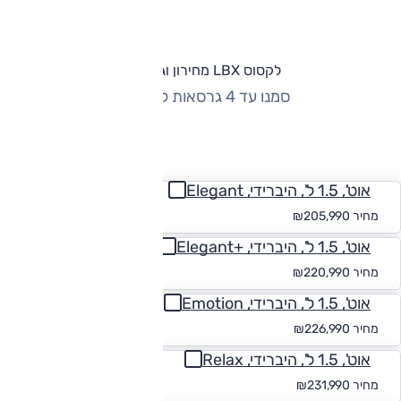
לקסוס LBX מחירון וגרסאות
סמנו עד 4 גרסאות להשוואה
החזר חודשי
אוט', 1.5 ל', היברידי, Elegant
החל מ-₪
1,900
מחיר
₪205,990
אוט', 1.5 ל', היברידי, +Elegant
החל מ-₪
2,038
מחיר
₪220,990
אוט', 1.5 ל', היברידי, Emotion
החל מ-₪
2,093
מחיר
₪226,990
אוט', 1.5 ל', היברידי, Relax
החל מ-₪
2,139
מחיר
₪231,990