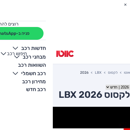
רוצים להת
פניה ב-WhatsApp
חדשות רכב
חיפוש רכב
+
-
מבחני רכב
השוואות רכב
רכב חשמלי
אוטו
לקסוס
LBX
2026
מחירון רכב
רכב חדש
לקסוס LBX 2026