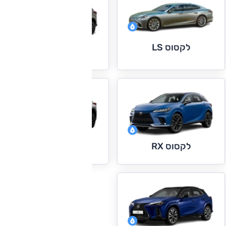
לקסוס LS
לקסוס NX
לקסוס RX
לקסוס RZ