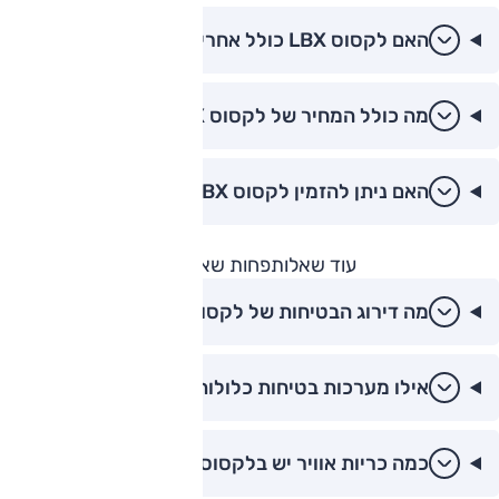
האם לקסוס LBX כולל אחריות יצרן?
מה כולל המחיר של לקסוס LBX?
האם ניתן להזמין לקסוס LBX באינטרנט?
עוד שאלות
פחות שאלות
מה דירוג הבטיחות של לקסוס LBX?
אילו מערכות בטיחות כלולות בלקסוס LBX?
כמה כריות אוויר יש בלקסוס LBX?