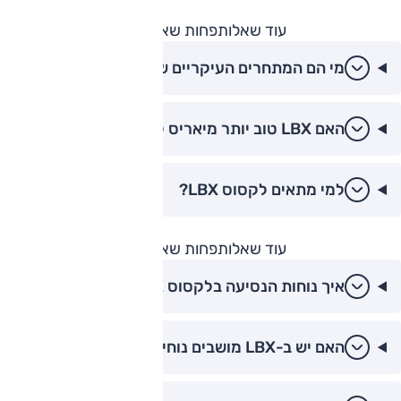
עוד שאלות
פחות שאלות
מי הם המתחרים העיקריים של LBX?
האם LBX טוב יותר מיאריס קרוס?
למי מתאים לקסוס LBX?
עוד שאלות
פחות שאלות
איך נוחות הנסיעה בלקסוס LBX?
האם יש ב-LBX מושבים נוחים?