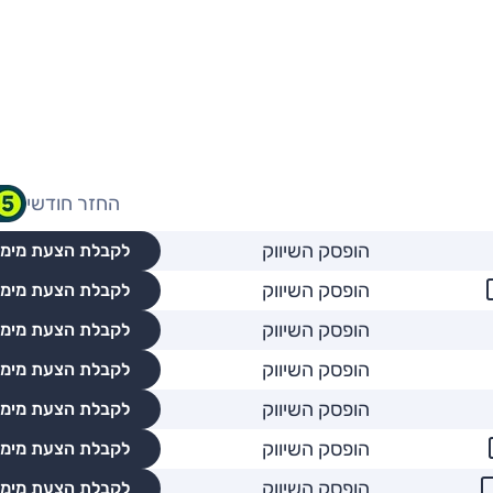
החזר חודשי
הופסק השיווק
לקבלת הצעת מימו
הופסק השיווק
לקבלת הצעת מימו
הופסק השיווק
לקבלת הצעת מימו
הופסק השיווק
לקבלת הצעת מימו
הופסק השיווק
לקבלת הצעת מימו
הופסק השיווק
לקבלת הצעת מימו
הופסק השיווק
לקבלת הצעת מימו