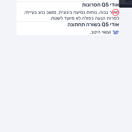
אודי Q5 חסרונות
מחיר גבוה, נוחות נסיעה בינונית, מושב נהג בעייתי,
למרות הנעה כפולה לא מיועד לשטח.
אודי Q5 בשורה תחתונה
יקר ועשוי היטב.