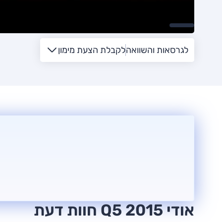
לגרסאות והשוואה
לקבלת הצעת מימון
אודי Q5 2015 חוות דעת