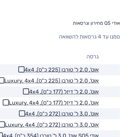
אודי Q5 מחירון וגרסאות
סמנו עד 4 גרסאות להשוואה
גרסה
אוט', 2.0 ל' טורבו (225 כ"ס), 4x4
אוט', 2.0 ל' טורבו (225 כ"ס), Luxury, 4x4
אוט', 2.0 ל' דיזל (177 כ"ס), 4x4
אוט', 2.0 ל' דיזל (177 כ"ס), Luxury, 4x4
אוט', 3.0 ל' טורבו (272 כ"ס), 4x4
אוט', 3.0 ל' טורבו (272 כ"ס), Luxury, 4x4
אודי SQ5 אוט', 3.0 ל' טורבו (354 כ"ס), 4x4