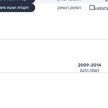
הופסק השיווק
לקבלת הצעת מימו
2009-2014
לעמוד הדגם