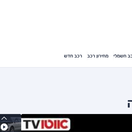
ב חשמלי
מחירון רכב
רכב חדש