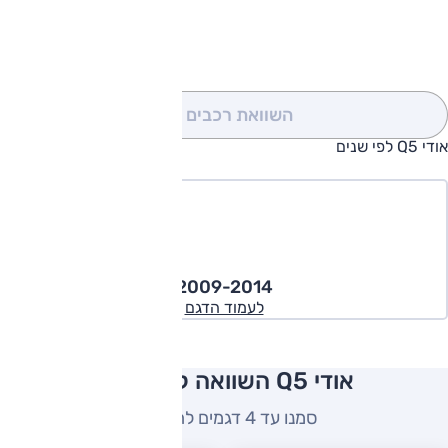
להורדת קטלוג אודי Q5
השוואת רכבים
(0)
אודי Q5 לפי שנים
2009-2014
לעמוד הדגם
אודי Q5 השוואה למתחרים
סמנו עד 4 דגמים להשוואה