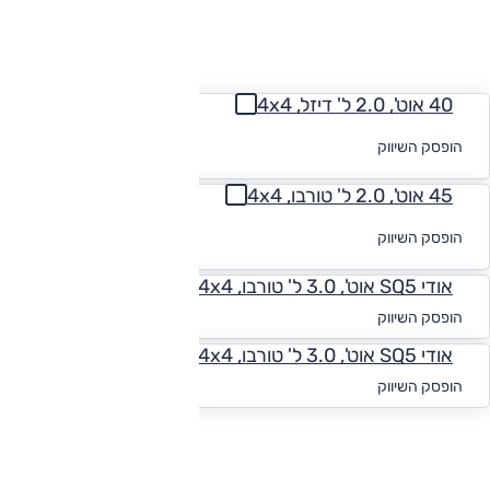
החזר חודשי
40 אוט', 2.0 ל' דיזל, 4x4
לקבלת הצעת
הופסק השיווק
מימון
45 אוט', 2.0 ל' טורבו, 4x4
לקבלת הצעת
הופסק השיווק
מימון
אודי SQ5 אוט', 3.0 ל' טורבו, 4x4
החל מ-₪
2,471
הופסק השיווק
אודי SQ5 אוט', 3.0 ל' טורבו, Luxury, 4x4
החל מ-₪
2,471
הופסק השיווק