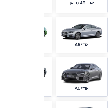
אודי A3 סדאן
אודי A4
אודי A5 ספורטבק
אודי A5
אודי A7
אודי A6