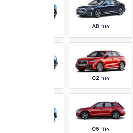
אודי A8
אודי e-tron
אודי Q3
אודי Q2
אודי Q5
אודי Q7