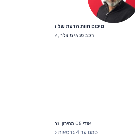
סיכום חוות הדעת של אוהד אלגוב
רכב פנאי מוצלח, אך יקר.
אודי Q5 מחירון וגרסאות
סמנו עד 4 גרסאות להשוואה