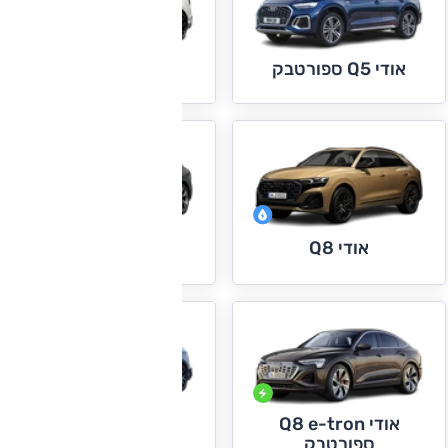
אודי Q7
אודי Q5 ספורטבק
אודי Q8
אודי Q8 e-tron
אודי Q8 e-tron
אודי S3+RS3
ספורטבק