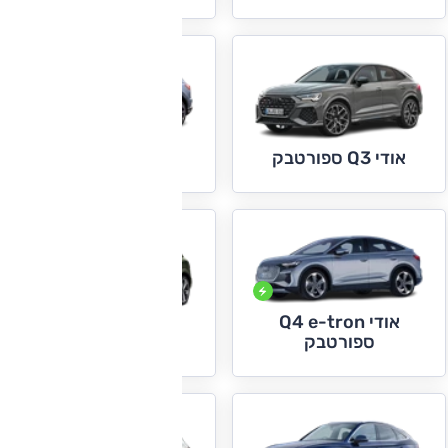
אודי Q4 e-tron
אודי Q3 ספורטבק
אודי Q4 e-tron
אודי Q5
ספורטבק