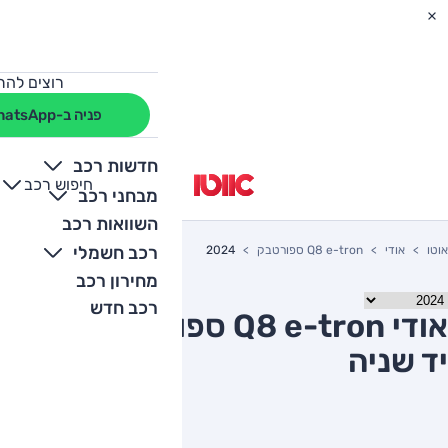
רוצים להת
פניה ב-WhatsApp
חדשות רכב
חיפוש רכב
+
-
מבחני רכב
השוואות רכב
רכב חשמלי
אוטו
אודי
Q8 e-tron ספורטבק
2024
מחירון רכב
רכב חדש
אודי Q8 e-tron ספורטבק 2024
יד שניה