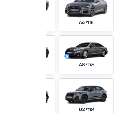
אודי A7
אודי A6
אודי A8
אודי e-tron GT
אודי Q2
אודי Q3