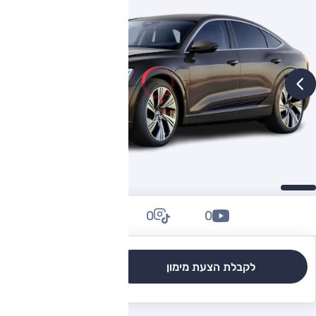
0
0
0
לקבלת הצעת מימון
לגרסאות והשוואה