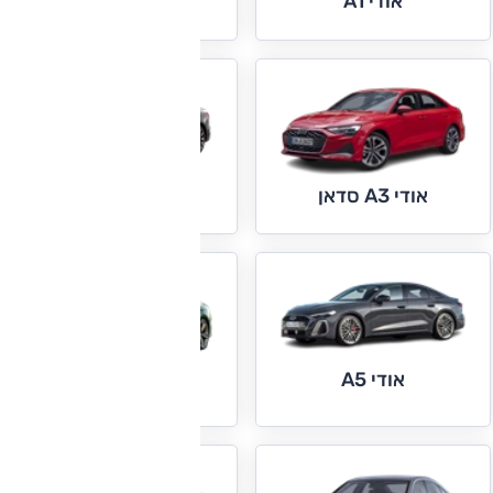
אודי A1
אודי A3
אודי A4
אודי A3 סדאן
אודי A5
אודי A5 ספורטבק