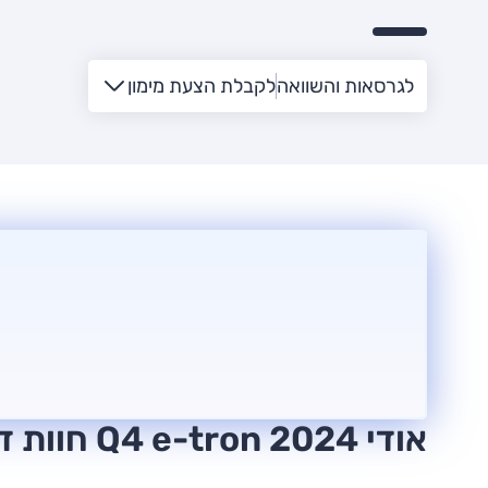
לגרסאות והשוואה
לקבלת הצעת מימון
אודי Q4 e-tron 2024 חוות דעת