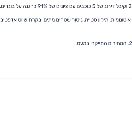
טונומית, תיקון סטייה, ניטור שטחים מתים, בקרת שיוט אדפטיבי