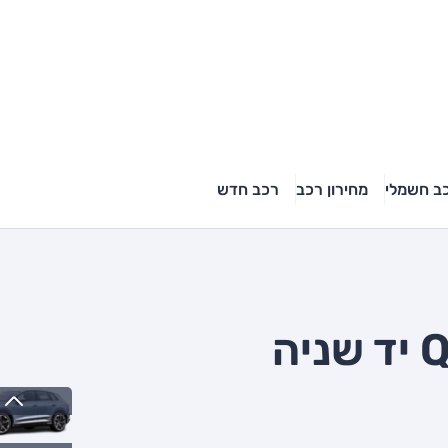
ב חשמלי
מחירון רכב
רכב חדש