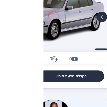
0
0
0
לקבלת הצעת מימון
לגרסאות והשוואה