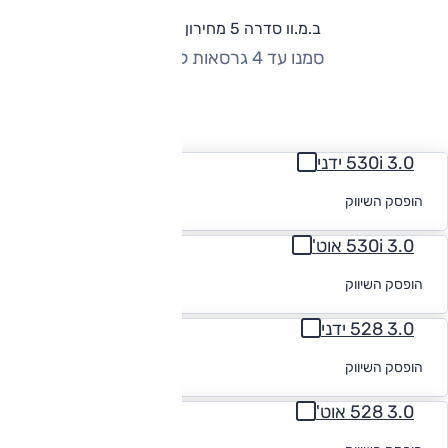
ב.מ.וו סדרה 5 מחירון וגרסאות
סמנו עד 4 גרסאות להשוואה
החזר חודשי
3.0 530i ידני
לקבלת הצעת
הופסק השיווק
מימון
3.0 530i אוט'
לקבלת הצעת
הופסק השיווק
מימון
3.0 528 ידני
לקבלת הצעת
הופסק השיווק
מימון
3.0 528 אוט'
לקבלת הצעת