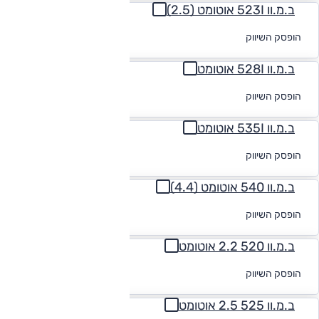
ב.מ.וו 523I אוטומט (2.5)
לקבלת הצעת
הופסק השיווק
מימון
ב.מ.וו 528I אוטומט
לקבלת הצעת
הופסק השיווק
מימון
ב.מ.וו 535I אוטומט
לקבלת הצעת
הופסק השיווק
מימון
ב.מ.וו 540 אוטומט (4.4)
לקבלת הצעת
הופסק השיווק
מימון
ב.מ.וו 520 2.2 אוטומט
לקבלת הצעת
הופסק השיווק
מימון
ב.מ.וו 525 2.5 אוטומט