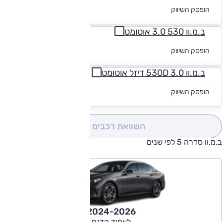
לקבלת הצעת
הופסק השיווק
מימון
ב.מ.וו 530 3.0 אוטומט
לקבלת הצעת
הופסק השיווק
מימון
ב.מ.וו 530D 3.0 דיזל אוטומט
לקבלת הצעת
הופסק השיווק
מימון
השוואת רכבים
(0)
ב.מ.וו סדרה 5 לפי שנים
2024-2026
לעמוד הדגם