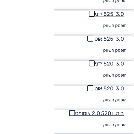
הופסק השיווק
מימון
3.0 525i ידני
לקבלת הצעת
הופסק השיווק
מימון
3.0 525i אוט'
לקבלת הצעת
הופסק השיווק
מימון
3.0 520i ידני
לקבלת הצעת
הופסק השיווק
מימון
3.0 520i אוט'
לקבלת הצעת
הופסק השיווק
מימון
ב.מ.וו 520 2.0 אוטומט
לקבלת הצעת
הופסק השיווק
מימון