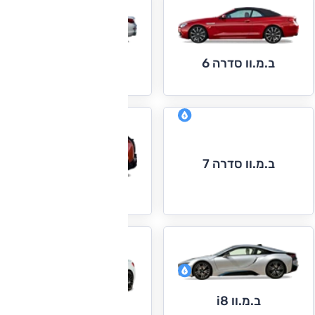
ב.מ.וו סדרה 6 גראן
ב.מ.וו סדרה 6
קופה
ב.מ.וו סדרה 7
ב.מ.וו i3
ב.מ.וו i8
ב.מ.וו M2