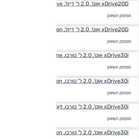
xDrive20D אוט', 2.0 ל' דיזל, Executive
לקבלת הצעת
הופסק השיווק
מימון
xDrive20D אוט', 2.0 ל' דיזל, Executive Innovation
לקבלת הצעת
הופסק השיווק
מימון
xDrive30i אוט', 2.0 ל' טורבו, xLine
לקבלת הצעת
הופסק השיווק
מימון
xDrive30i אוט', 2.0 ל' טורבו, xLine Innovation
לקבלת הצעת
הופסק השיווק
מימון
xDrive30i אוט', 2.0 ל' טורבו, M-Sport
לקבלת הצעת
הופסק השיווק
מימון
xDrive30i אוט', 2.0 ל' טורבו, M-Sport Innovation