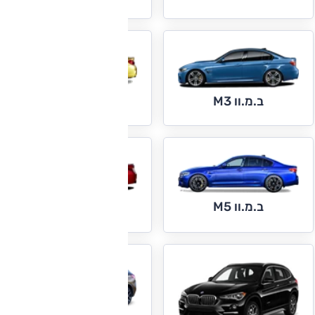
ב.מ.וו M4
ב.מ.וו M3
ב.מ.וו M5
ב.מ.וו M6