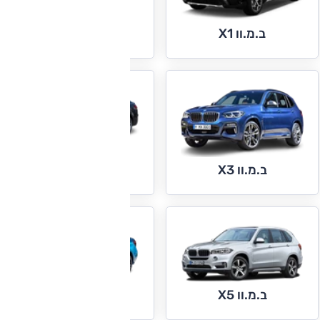
ב.מ.וו X2
ב.מ.וו X1
ב.מ.וו X4
ב.מ.וו X3
ב.מ.וו X6
ב.מ.וו X5