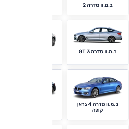
ב.מ.וו סדרה 3
ב.מ.וו סדרה 2
ב.מ.וו סדרה 3 GT
ב.מ.וו סדרה 4
ב.מ.וו סדרה 4 גראן
ב.מ.וו סדרה 5
קופה