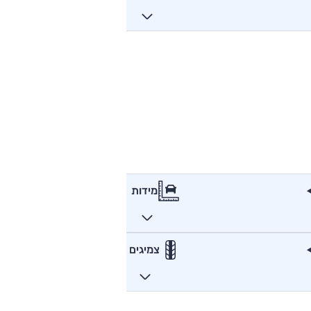
מידות
צמיגים