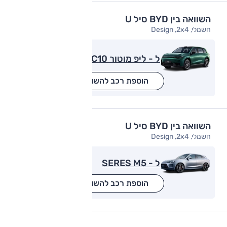
השוואה בין BYD סיל U
חשמלי, Design ,2x4
ל - ליפ מוטור C10
הוספת רכב להשוואה
השוואה בין BYD סיל U
חשמלי, Design ,2x4
ל - SERES M5
הוספת רכב להשוואה