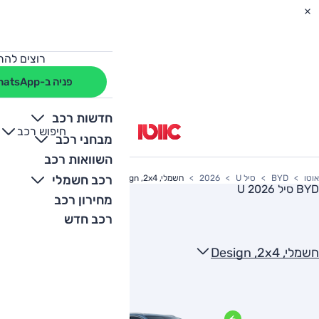
רוצים להת
פניה ב-WhatsApp
חדשות רכב
חיפוש רכב
+
-
מבחני רכב
השוואות רכב
רכב חשמלי
אוטו
BYD
סיל U
2026
חשמלי, Design ,2x4
BYD סיל U 2026
מחירון רכב
רכב חדש
חשמלי, Design ,2x4