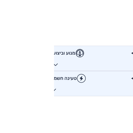
מנוע וביצועים
טעינה חשמלית