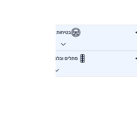
בטיחות
מתלים ובלמים