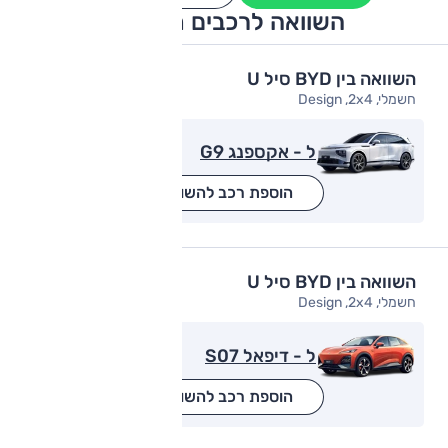
השוואה לרכבים מתחרים
השוואה בין BYD סיל U
חשמלי, Design ,2x4
ל - אקספנג G9
הוספת רכב להשוואה
השוואה בין BYD סיל U
חשמלי, Design ,2x4
ל - דיפאל S07
הוספת רכב להשוואה