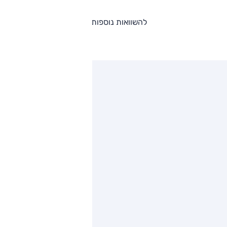
להשוואות נוספות
ותגים מתחרים