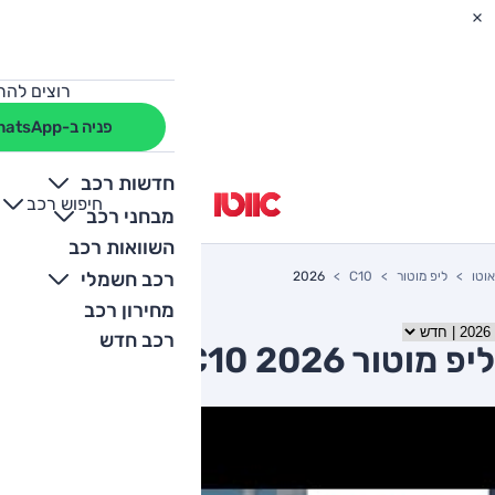
רוצים להת
פניה ב-WhatsApp
חדשות רכב
חיפוש רכב
+
-
מבחני רכב
השוואות רכב
רכב חשמלי
אוטו
ליפ מוטור
C10
2026
מחירון רכב
רכב חדש
ליפ מוטור C10 2026