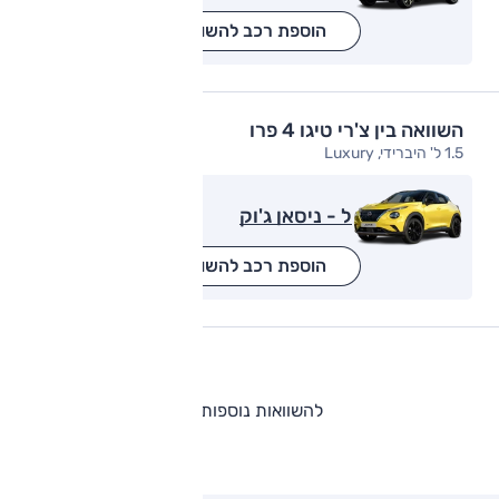
הוספת רכב להשוואה
השוואה בין צ'רי טיגו 4 פרו
1.5 ל' היברידי, Luxury
ל - ניסאן ג'וק
הוספת רכב להשוואה
להשוואות נוספות