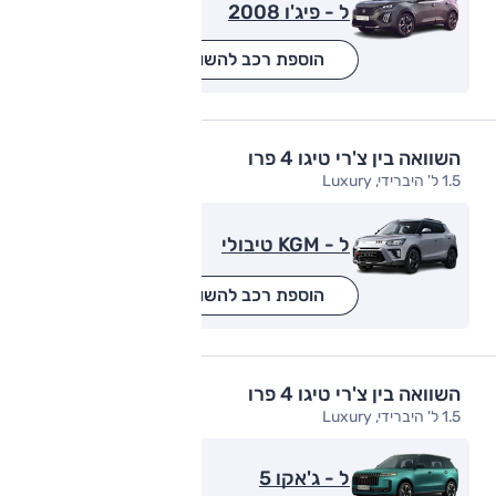
ל - פיג'ו 2008
הוספת רכב להשוואה
השוואה בין צ'רי טיגו 4 פרו
1.5 ל' היברידי, Luxury
ל - KGM טיבולי
הוספת רכב להשוואה
השוואה בין צ'רי טיגו 4 פרו
1.5 ל' היברידי, Luxury
ל - ג'אקו 5