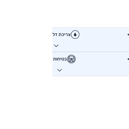
צריכת דלק
בטיחות