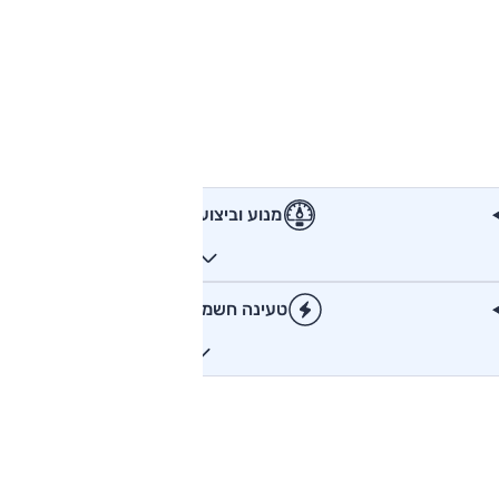
מנוע וביצועים
טעינה חשמלית