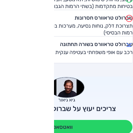
בטיחות מתקדמות (בשתי הרמות הגבוהות)
שברולט טראוורס חסרונות
תצרוכת דלק, נוחות נסיעה, מערכות בטיחות מתקדמות (בשתי
רמות הבסיסי)
שברולט טראוורס בשורה תחתונה
רכב עם אופי משפחתי בעטיפה ענקית
גיא גיאור
צריכים יעוץ על שברולט טראוורס?
וואטסאפ