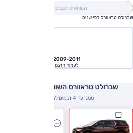
השוואת רכבים
(0)
שברולט טראוורס לפי שנים
2009-2011
לעמוד הדגם
שברולט טראוורס השוואה למתחרים
סמנו עד 4 דגמים להשוואה
הוספת רכב