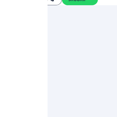
*
ותגים מתחרים