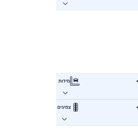
מידות
צמיגים