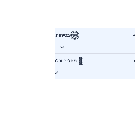
בטיחות
מתלים ובלמים