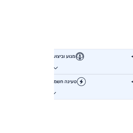
מנוע וביצועים
טעינה חשמלית