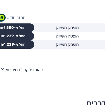
החזר חודשי
הופסק השיווק
החל מ-₪
1,530
הופסק השיווק
החל מ-₪
1,239
הופסק השיווק
החל מ-₪
1,239
להורדת קטלוג סיטרואן C4 X