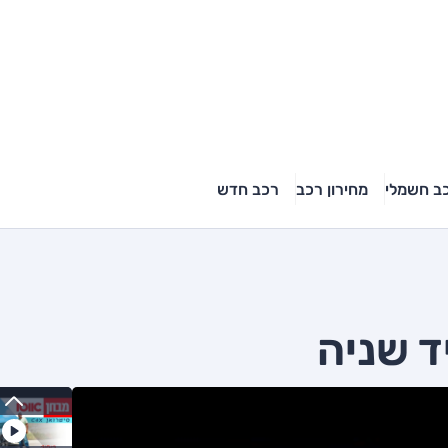
ב חשמלי
מחירון רכב
רכב חדש