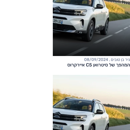
ניר בן טובים , 08/09/2024
המהפך של סיטרואן C5 איירקרוס