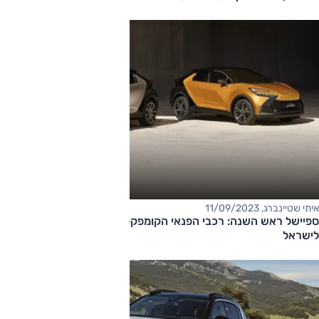
איתי שטיינברג, 11/09/2023
ספיישל ראש השנה: רכבי הפנאי הקומפקטיים שעתידים להגיע
לישראל