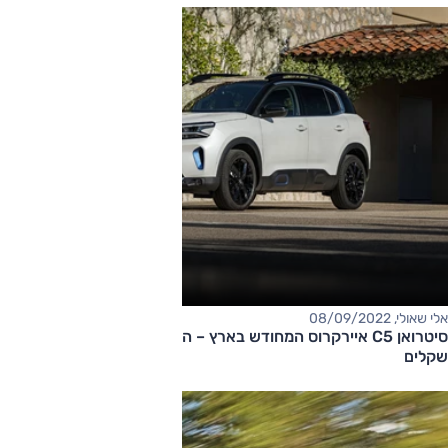
אלי שאולי, 08/09/2022
סיטרואן C5 איירקרוס המחודש בארץ – המחיר החל מ-169,000
שקלים