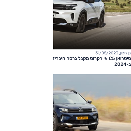
בן חסון, 31/05/2023
סיטרואן C5 איירקרוס מקבל גרסה היברידית-מתונה. בישראל
ב-2024