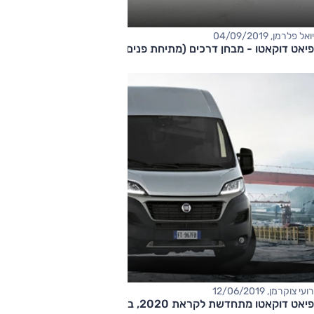
יואל פלרמן, 04/09/2019
פיאט דוקאטו - מבחן דרכים (מתיחת פנים, השקה)
רועי צוקרמן, 12/06/2019
פיאט דוקאטו מתחדשת לקראת 2020, בדרך גם לישראל