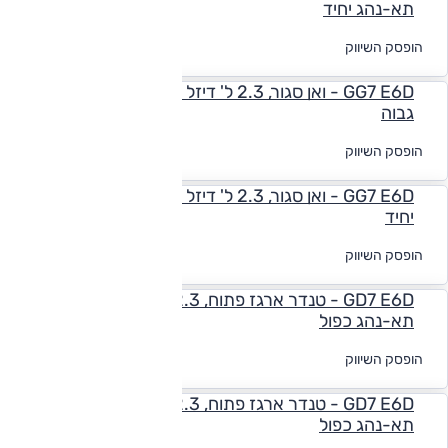
תא-נהג יחיד
לקבלת הצעת
הופסק השיווק
מימון
GG7 E6D - ואן סגור, 2.3 ל' דיזל (180 כ"ס), ידני, ארוך
גבוה
לקבלת הצעת
הופסק השיווק
מימון
GG7 E6D - ואן סגור, 2.3 ל' דיזל (180 כ"ס), אוט', תא-נהג
יחיד
לקבלת הצעת
הופסק השיווק
מימון
GD7 E6D - טנדר ארגז פתוח, 2.3 ל' דיזל (180 כ"ס), ידני,
תא-נהג כפול
לקבלת הצעת
הופסק השיווק
מימון
GD7 E6D - טנדר ארגז פתוח, 2.3 ל' דיזל (180 כ"ס), אוט',
תא-נהג כפול