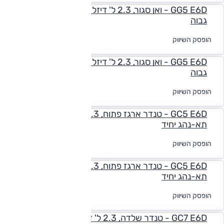
GG5 E6D - ואן סגור, 2.3 ל' דיזל (140 כ"ס), ידני, ארוך
גבוה
לקבלת הצעת
הופסק השיווק
מימון
GG5 E6D - ואן סגור, 2.3 ל' דיזל (140 כ"ס), אוט', ארוך
גבוה
לקבלת הצעת
הופסק השיווק
מימון
GC5 E6D - טנדר ארגז פתוח, 2.3 ל' דיזל (140 כ"ס), ידני,
תא-נהג יחיד
לקבלת הצעת
הופסק השיווק
מימון
GC5 E6D - טנדר ארגז פתוח, 2.3 ל' דיזל (140 כ"ס), אוט',
תא-נהג יחיד
לקבלת הצעת
הופסק השיווק
מימון
GC7 E6D - טנדר שלדה, 2.3 ל' דיזל (180 כ"ס), ידני,