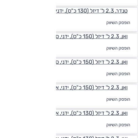
מימון
טנדר, 2.3 ל' דיזל (130 כ"ס), ידני, תא-נהג יחיד
לקבלת הצעת
הופסק השיווק
מימון
ואן, 2.3 ל' דיזל (150 כ"ס), ידני, סופר-ארוך סופר גבוה
לקבלת הצעת
הופסק השיווק
מימון
ואן, 2.3 ל' דיזל (150 כ"ס), ידני, סופר-ארוך גבוה
לקבלת הצעת
הופסק השיווק
מימון
ואן, 2.3 ל' דיזל (150 כ"ס), ידני, ארוך גבוה
לקבלת הצעת
הופסק השיווק
מימון
ואן, 2.3 ל' דיזל (130 כ"ס), ידני, ארוך גבוה
לקבלת הצעת
הופסק השיווק
מימון