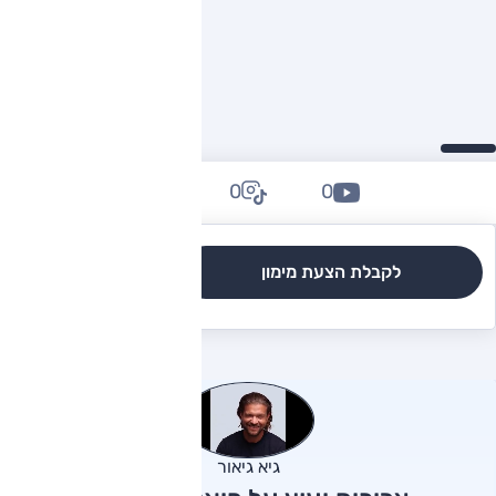
0
0
0
לקבלת הצעת מימון
לגרסאות והשוואה
גיא גיאור