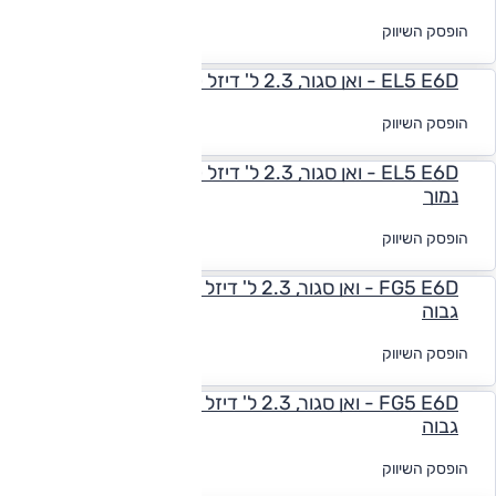
לקבלת הצעת
הופסק השיווק
מימון
EL5 E6D - ואן סגור, 2.3 ל' דיזל (140 כ"ס), ידני, קצר נמוך
לקבלת הצעת
הופסק השיווק
מימון
EL5 E6D - ואן סגור, 2.3 ל' דיזל (140 כ"ס), אוט', קצר
נמוך
לקבלת הצעת
הופסק השיווק
מימון
FG5 E6D - ואן סגור, 2.3 ל' דיזל (140 כ"ס), ידני, בינוני
גבוה
לקבלת הצעת
הופסק השיווק
מימון
FG5 E6D - ואן סגור, 2.3 ל' דיזל (140 כ"ס), אוט', בינוני
גבוה
לקבלת הצעת
הופסק השיווק
מימון