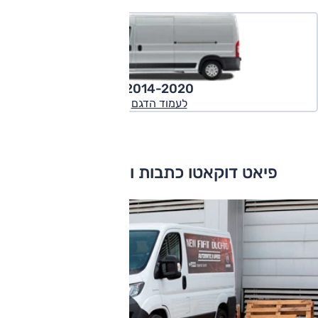
2014-2020
לעמוד הדגם
פיאט דוקאטו כתבות ומבחני דרכים