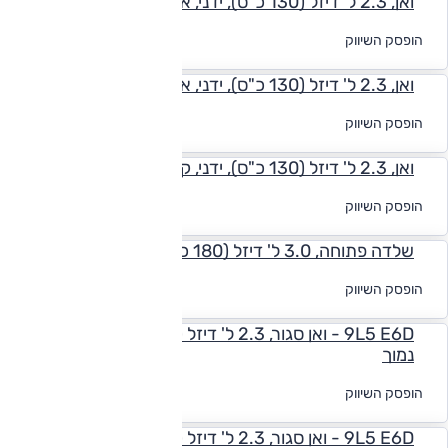
ואן, 2.3 ל' דיזל (130 כ"ס), ידני, אורך בינוני גבוה
לקבלת הצעת
הופסק השיווק
מימון
ואן, 2.3 ל' דיזל (130 כ"ס), ידני, אורך בינוני נמוך
לקבלת הצעת
הופסק השיווק
מימון
ואן, 2.3 ל' דיזל (130 כ"ס), ידני, קצר נמוך
לקבלת הצעת
הופסק השיווק
מימון
שלדה פתוחה, 3.0 ל' דיזל (180 כ"ס), ידני
לקבלת הצעת
הופסק השיווק
מימון
9L5 E6D - ואן סגור, 2.3 ל' דיזל (140 כ"ס), אוט', קצר
נמוך
לקבלת הצעת
הופסק השיווק
מימון
9L5 E6D - ואן סגור, 2.3 ל' דיזל (140 כ"ס), ידני, קצר נמוך