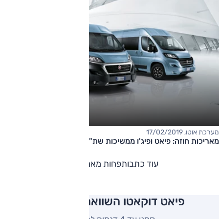
מערכת אוטו, 17/02/2019
מאריכות חוזה: פיאט ופיג'ו ממשיכות שת"פ מסחריות
עוד כתבות
פחות מאמרים
פיאט דוקאטו השוואה למתחרים