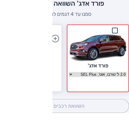
פורד אדג' השוואה למתחרים
סמנו עד 4 דגמים להשוואה
הוספת רכב
פורד אדג'
בחר גרסה פורד אדג'
השוואת רכבים
(0)