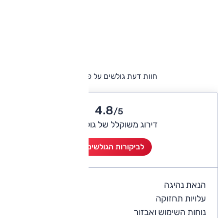
חוות דעת גולשים על פורד אדג'
4.8
/5
דירוג משוקלל של גולשי אוטו
לביקורות הגולשים (4)
הנאת נהיגה
5
עלויות תחזוקה
4
נוחות השימוש ואבזור
5