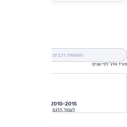
להורדת קטלוג פורד אדג'
השוואת רכבים
(0)
פורד אדג' לפי שנים
2010-2015
לעמוד הדגם