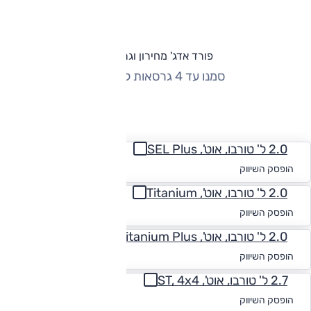
פורד אדג' מחירון וגרסאות
סמנו עד 4 גרסאות להשוואה
החזר חודשי
2.0 ל' טורבו, אוט', SEL Plus
החל מ-₪
1,605
הופסק השיווק
2.0 ל' טורבו, אוט', Titanium
החל מ-₪
1,553
הופסק השיווק
2.0 ל' טורבו, אוט', Titanium Plus
החל מ-₪
1,608
הופסק השיווק
2.7 ל' טורבו, אוט', ST, 4x4
החל מ-₪
1,608
הופסק השיווק