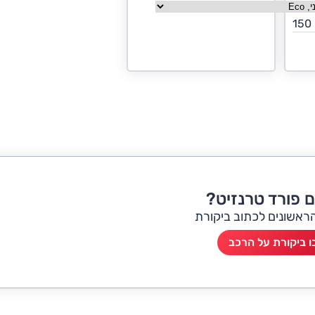
150
ם פורד טרנזיט?
הראשונים לכתוב ביקורת
 ביקורת על הרכב