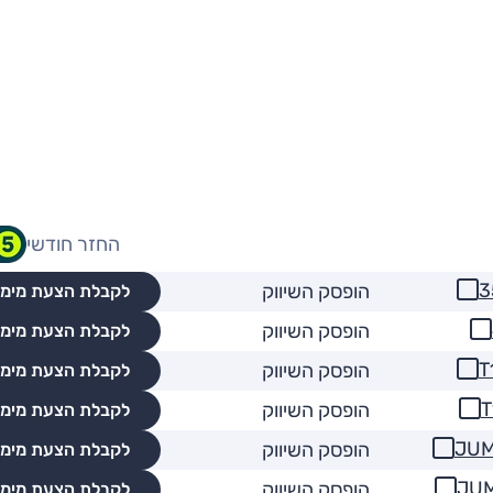
החזר חודשי
הופסק השיווק
לקבלת הצעת מימו
הופסק השיווק
לקבלת הצעת מימו
הופסק השיווק
לקבלת הצעת מימו
הופסק השיווק
לקבלת הצעת מימו
הופסק השיווק
לקבלת הצעת מימו
הופסק השיווק
לקבלת הצעת מימו