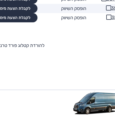
הופסק השיווק
לקבלת הצעת מימו
הופסק השיווק
לקבלת הצעת מימו
להורדת קטלוג פורד טרנז