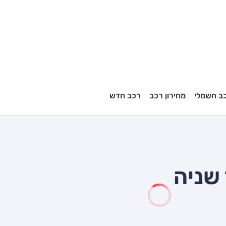
ב חשמלי
מחירון רכב
רכב חדש