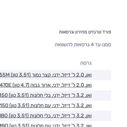
פורד טרנזיט מחירון וגרסאות
סמנו עד 4 גרסאות להשוואה
גרסה
ואן, 2.0 ל' דיזל, ידני, קצר נמוך (3.51 טון) 355M
ואן, 2.0 ל' דיזל, ידני, ארוך גבוה (4.7 טון) 470E
ואן, 3.2 ל' דיזל, ידני, בלי חלונות (3.51 טון) T150
ואן, 3.2 ל' דיזל, ידני, עם חלונות (3.51 טון) T150
ואן, 3.2 ל' דיזל, ידני, בלי חלונות (3.51 טון) JUMBO
ואן, 3.2 ל' דיזל, ידני, עם חלונות (3.51 טון) JUMBO