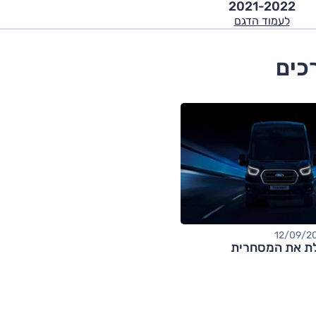
2021-2022
לעמוד הדגם
כים
ת את המסחרית