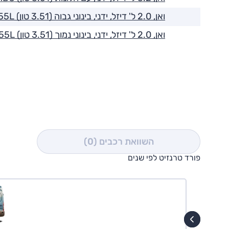
ואן, 2.0 ל' דיזל, ידני, בינוני גבוה (3.51 טון) 355L
ואן, 2.0 ל' דיזל, ידני, בינוני נמוך (3.51 טון) 355L
השוואת רכבים
(0)
פורד טרנזיט לפי שנים