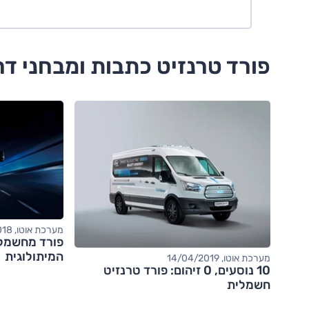
פורד טרנזיט כתבות ומבחני דר
מערכת אוטו, 12/09/2018
פורד מחשמל
המיתולוגית
מערכת אוטו, 14/04/2019
10 נוסעים, 0 זיהום: פורד טרנזיט
חשמלית