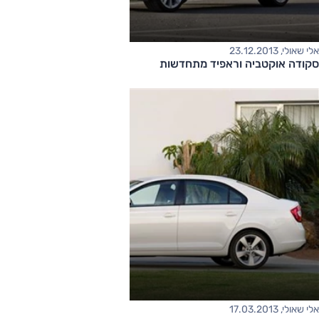
אלי שאולי, 23.12.2013
סקודה אוקטביה וראפיד מתחדשות
אלי שאולי, 17.03.2013