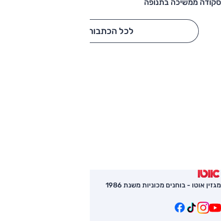
סקודה ממשיכה בתנופה
לכל הכתבות
מגזין אוטו - בוחנים מכוניות משנת 1986