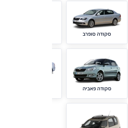
סקודה סיטיגו
סקודה סופרב
סקודה ראפיד
סקודה פאביה