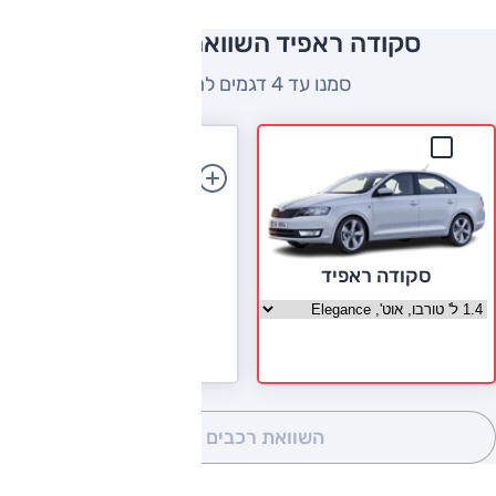
סקודה ראפיד השוואה למתחרים
סמנו עד 4 דגמים להשוואה
הוספת רכב
סקודה ראפיד
בחר גרסה סקודה ראפיד
השוואת רכבים
(0)