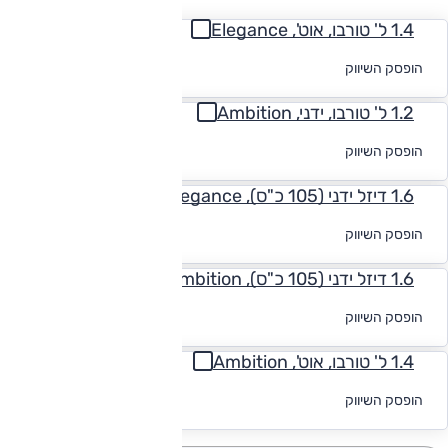
1.4 ל' טורבו, אוט', Elegance
לקבלת הצעת
הופסק השיווק
מימון
1.2 ל' טורבו, ידני, Ambition
לקבלת הצעת
הופסק השיווק
מימון
1.6 דיזל ידני (105 כ"ס), Elegance
לקבלת הצעת
הופסק השיווק
מימון
1.6 דיזל ידני (105 כ"ס), Ambition
לקבלת הצעת
הופסק השיווק
מימון
1.4 ל' טורבו, אוט', Ambition
לקבלת הצעת
הופסק השיווק
מימון