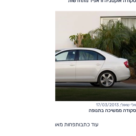
סקודה אוקטביה וראפיד מתחדשות
אלי שאולי, 17/03/2013
סקודה ממשיכה בתנופה
עוד כתבות
פחות מאמרים