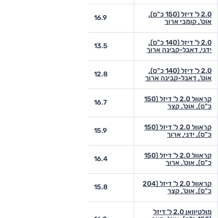
2.0 ל' דיזל (150 כ"ס),
-
16.9
אוט', קומבי ארוך
2.0 ל' דיזל (140 כ"ס),
-
13.5
ידני, דאבל-קבינה ארוך
2.0 ל' דיזל (140 כ"ס),
-
12.8
אוט', דאבל-קבינה ארוך
קראוול 2.0 ל' דיזל (150
-
16.7
כ"ס), אוט', קצר
קראוול 2.0 ל' דיזל (150
-
15.9
כ"ס), ידני, ארוך
קראוול 2.0 ל' דיזל (150
-
16.4
כ"ס), אוט', ארוך
קראוול 2.0 ל' דיזל (204
-
15.8
כ"ס), אוט', קצר
מולטיוואן 2.0 ל' דיזל