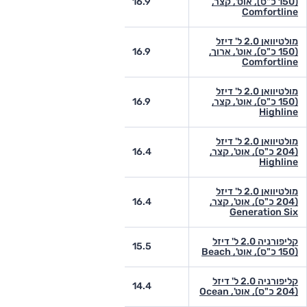
(150 כ"ס), אוט', קצר,
16.9
-
Comfortline
מולטיוואן 2.0 ל' דיזל
(150 כ"ס), אוט', ארוך,
16.9
-
Comfortline
מולטיוואן 2.0 ל' דיזל
(150 כ"ס), אוט', קצר,
16.9
-
Highline
מולטיוואן 2.0 ל' דיזל
(204 כ"ס), אוט', קצר,
16.4
-
Highline
מולטיוואן 2.0 ל' דיזל
(204 כ"ס), אוט', קצר,
16.4
-
Generation Six
קליפורניה 2.0 ל' דיזל
11.4
15.5
(150 כ"ס), אוט', Beach
קליפורניה 2.0 ל' דיזל
11.4
14.4
(204 כ"ס), אוט', Ocean