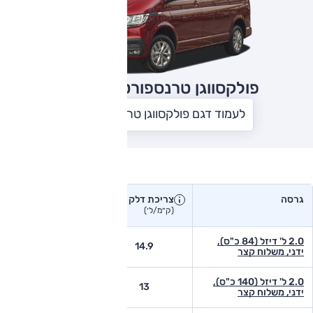
פולקסווגן טרנספורטר
2019
לעמוד דגם פולקסווגן טרנספורטר
צריכת דלק בפועל
גרסה
צריכת דלק
צריכת דלק יצרן
בפועל
(ק״מ/ל׳)
(ק״מ/ל׳)
2.0 ל' דיזל (84 כ"ס),
-
14.9
ידני, משלוח קצר
2.0 ל' דיזל (140 כ"ס),
-
13
ידני, משלוח קצר