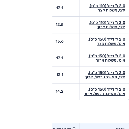
2.0 ל' דיזל (110 כ"ס),
-
13.1
ידני, משלוח קצר
2.0 ל' דיזל (110 כ"ס),
-
12.5
ידני, משלוח ארוך
2.0 ל' דיזל (150 כ"ס),
-
13.6
אוט', משלוח קצר
2.0 ל' דיזל (150 כ"ס),
-
13.1
אוט', משלוח ארוך
2.0 ל' דיזל (150 כ"ס),
-
13.1
ידני, תא-נהג כפול, ארוך
2.0 ל' דיזל (150 כ"ס),
-
14.2
אוט', תא-נהג כפול, ארוך
טווח נסיעה בפועל