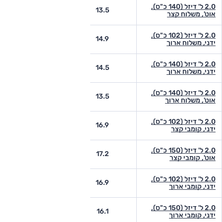
2.0 ל' דיזל (140 כ"ס),
-
13.5
אוט', משלוח קצר
2.0 ל' דיזל (102 כ"ס),
-
14.9
ידני, משלוח ארוך
2.0 ל' דיזל (140 כ"ס),
-
14.5
ידני, משלוח ארוך
2.0 ל' דיזל (140 כ"ס),
-
13.5
אוט', משלוח ארוך
2.0 ל' דיזל (102 כ"ס),
-
16.9
ידני, קומבי קצר
2.0 ל' דיזל (150 כ"ס),
-
17.2
אוט', קומבי קצר
2.0 ל' דיזל (102 כ"ס),
-
16.9
ידני, קומבי ארוך
2.0 ל' דיזל (150 כ"ס),
-
16.1
ידני, קומבי ארוך