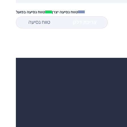
טווח נסיעה יצרן
טווח נסיעה בפועל
צריכת דלק
טווח נסיעה