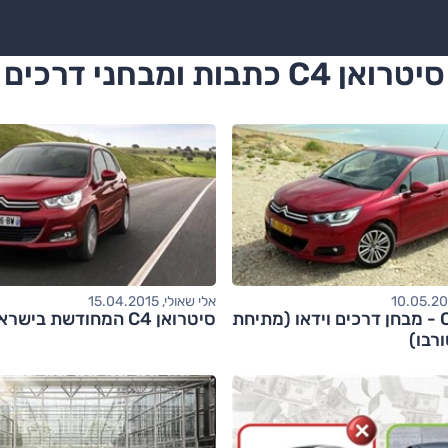
סיטרואן C4 כתבות ומבחני דרכים
אלי שאולי, 15.04.2015
סיטרואן C4 - מבחן דרכים וידאו (מתיחת
סיטרואן C4 המחודשת בישראל