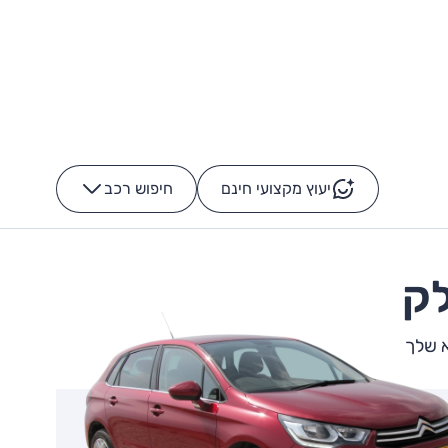
יעוץ מקצועי חינם
חיפוש רכב
+
-