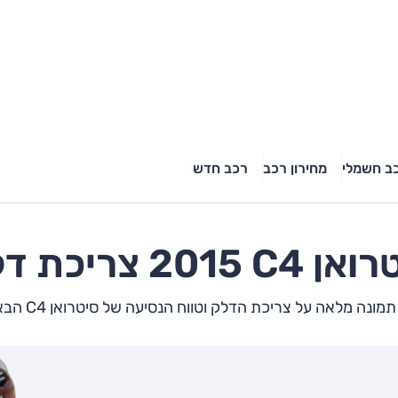
ב חשמלי
מחירון רכב
רכב חדש
רואן
C4
2015 צריכת דלק
ונה מלאה על צריכת הדלק וטווח הנסיעה של סיטרואן C4 הבא שלך