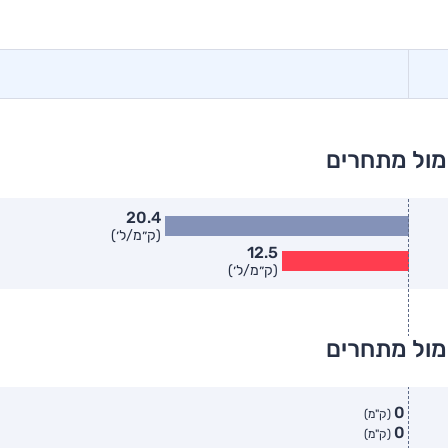
מול מתחרים
20.4
(ק״מ/ל׳)
12.5
(ק״מ/ל׳)
מול מתחרים
0
(ק"מ)
0
(ק"מ)