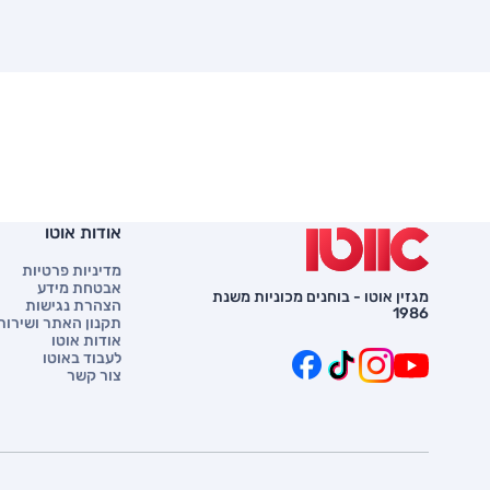
אודות אוטו
מדיניות פרטיות
אבטחת מידע
מגזין אוטו - בוחנים מכוניות משנת
הצהרת נגישות
1986
תקנון האתר ושירות 
אודות אוטו
לעבוד באוטו
צור קשר