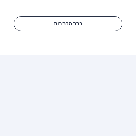
לכל הכתבות