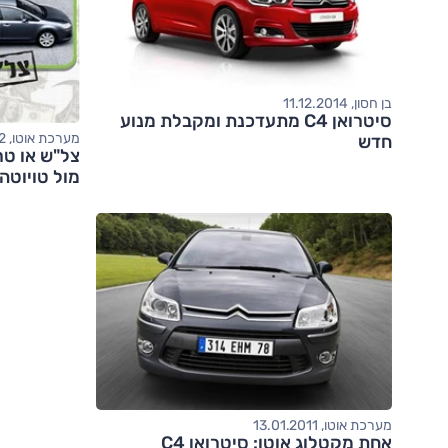
בן חסון, 11.12.2014
סיטרואן C4 מתעדכנת ומקבלת מנוע
מערכת אוטו, 12.07.2012
חדש
מול טויוטה
מערכת אוטו, 13.01.2011
אחת מקטלוג אוטו: סיטרואן C4