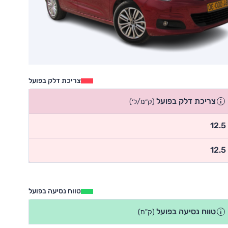
צריכת דלק בפועל
צריכת דלק בפועל
(ק״מ/ל׳)
12.5
12.5
טווח נסיעה בפועל
טווח נסיעה בפועל
(ק"מ)