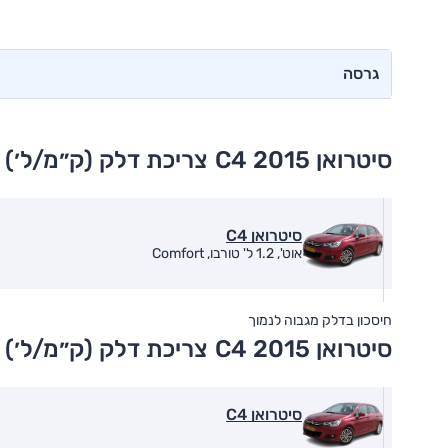
גרסה
סיטרואן C4 2015
צריכת דלק (ק״מ/ל׳) 
סיטרואן C4
אוט', 1.2 ל' טורבו, Comfort
חיסכון בדלק מגבוה לנמוך
סיטרואן C4 2015
צריכת דלק (ק״מ/ל׳) 
סיטרואן C4