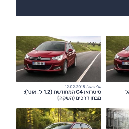
אלי שאולי, 12.02.2015
סיטרואן C4 המחודשת (1.2 ל', אוט'):
מבחן דרכים (השקה)