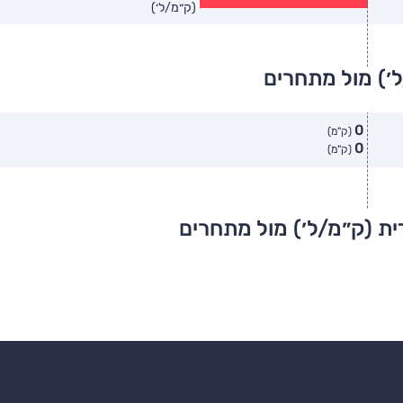
(ק״מ/ל׳)
׳) מול מתחרים
0
(ק"מ)
0
(ק"מ)
ית (ק״מ/ל׳) מול מתחרים