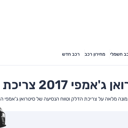
ב חשמלי
מחירון רכב
רכב חדש
ואן
ג'אמפי
2017 צריכת דלק
ונה מלאה על צריכת הדלק וטווח הנסיעה של סיטרואן ג'אמפי ה