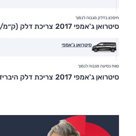
חיסכון בדלק מגבוה לנמוך
סיטרואן ג'אמפי 2017
צריכת דלק (ק״מ/ל
סיטרואן ג'אמפי
טווח נסיעה מגבוה לנמוך
סיטרואן ג'אמפי 2017
צריכת דלק היבריד