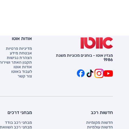
אודות אוטו
מדיניות פרטיות
אבטחת מידע
מגזין אוטו - בוחנים מכוניות משנת
הצהרת נגישות
1986
תקנון האתר ושירות 
אודות אוטו
לעבוד באוטו
צור קשר
חדשות רכב
מבחני דרכים
חדשות מקומיות
מבחני רכב בודד
חדשות עולמיות
מבחני רכב השוואתי