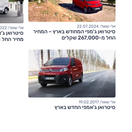
אלי שאולי, 22.07.2024
אלי שאולי, 10.05.2022
סיטרואן ג'מפי המחודש בארץ – המחיר
החל מ-267,000 שקלים
מחיר החל מ-265,000 ש
אלי שאולי, 19.02.2017
סיטרואן ג'אמפי החדש בארץ