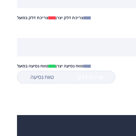
צריכת דלק יצרן
צריכת דלק בפועל
טווח נסיעה יצרן
טווח נסיעה בפועל
צריכת דלק
טווח נסיעה