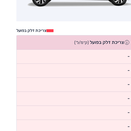
צריכת דלק בפועל
צריכת דלק בפועל
(ק״מ/ל׳)
-
-
-
-
-
-