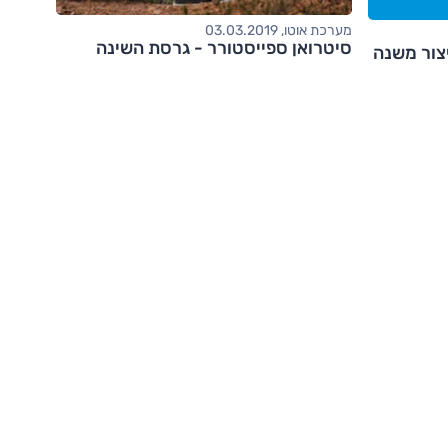
מערכת אוטו, 03.03.2019
סיטרואן ספייסטורר - גרסת השינה
יצור משנה