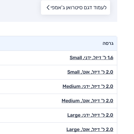
לעמוד דגם סיטרואן ג'אמפי
גרסה
1.6 ל' דיזל, ידני, Small
2.0 ל' דיזל, אוט', Small
2.0 ל' דיזל, ידני, Medium
2.0 ל' דיזל, אוט', Medium
2.0 ל' דיזל, ידני, Large
2.0 ל' דיזל, אוט', Large