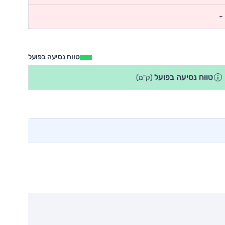
-
טווח נסיעה בפועל
טווח נסיעה בפועל
(ק"מ)