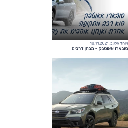
אוהד אלגוב, 18.11.2021
סובארו אאוטבק - מבחן דרכים