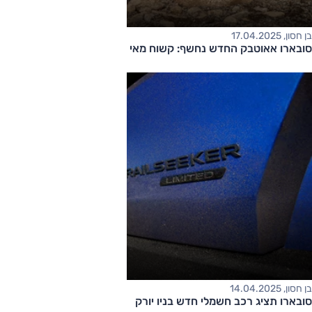
בן חסון, 17.04.2025
סובארו אאוטבק החדש נחשף: קשוח מאי פעם
בן חסון, 14.04.2025
סובארו תציג רכב חשמלי חדש בניו יורק