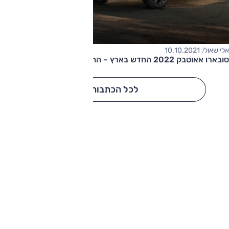
אלי שאולי, 10.10.2021
סובארו אאוטבק 2022 החדש בארץ – החל מ-230,000 שקלים
לכל הכתבות