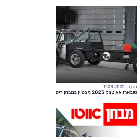
ניצן רז, 11.08.2022
סובארו אאוטבק 2023 מצטיין במבחן ריסוק חדש בארה"ב