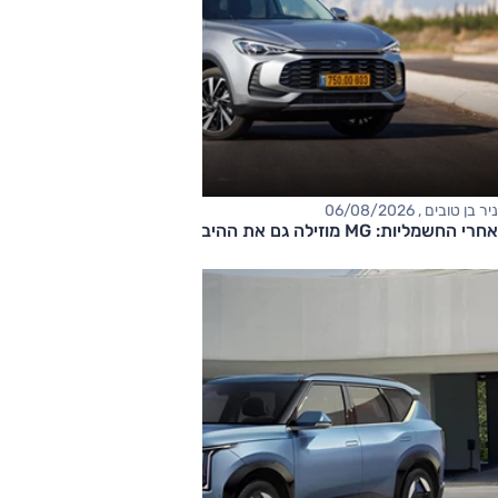
ניר בן טובים , 06/08/2026
אחרי החשמליות: MG מוזילה גם את ההיברידיות