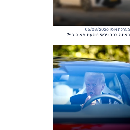
מערכת אוטו, 06/08/2026
באיזה רכב פנאי נוסעת מאיה קיי?