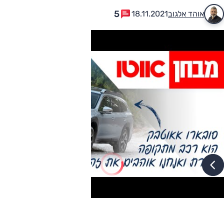
5
אוהד אלגוב
18.11.2021