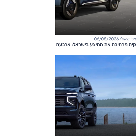
אלי שאולי, 06/08/2026
קיה מרחיבה את ההיצע בישראל: ארבעה דגמים חדשים בדרך