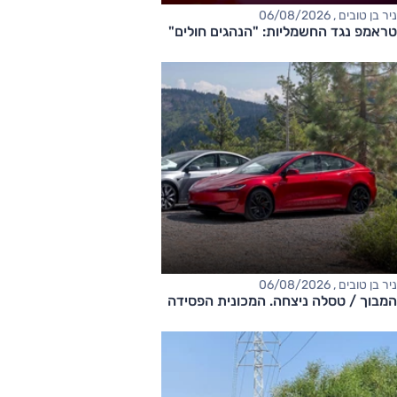
ניר בן טובים , 06/08/2026
טראמפ נגד החשמליות: "הנהגים חולים"
ניר בן טובים , 06/08/2026
המבוך / טסלה ניצחה. המכונית הפסידה