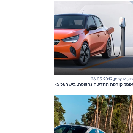
רועי צוקרמן, 26.05.2019
אופל קורסה החדשה נחשפה, בישראל ב-2020