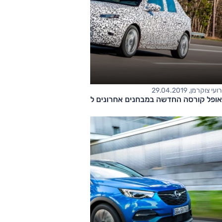
רועי צוקרמן, 29.04.2019
אופל קורסה החדשה במבחנים אחרונים לפני חשיפה