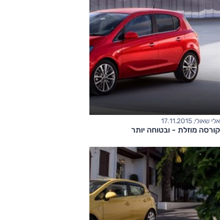
אלי שאולי, 17.11.2015
קורסה מוזלת - ובטוחה יותר