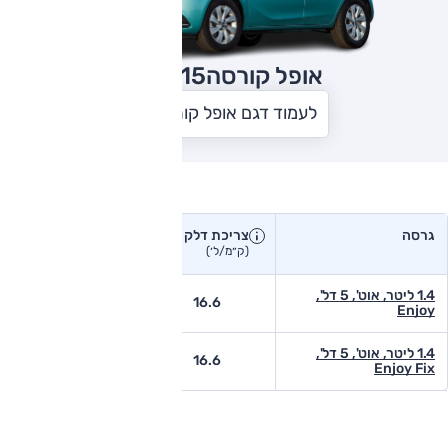
אופל קורסה
2015
לעמוד דגם אופל קורסה
צריכת דלק בפועל
גרסה
צריכת דלק
צריכת דלק יצרן
בפועל
(ק״מ/ל׳)
(ק״מ/ל׳)
1.4 ליטר, אוט', 5 דל',
12
16.6
Enjoy
1.4 ליטר, אוט', 5 דל',
12
16.6
Enjoy Fix