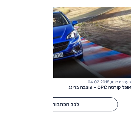
מערכת אוטו, 04.02.2015
אופל קורסה OPC – עוצבה ברינג
לכל הכתבות