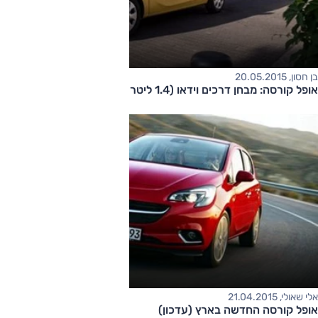
בן חסון, 20.05.2015
אופל קורסה: מבחן דרכים וידאו (1.4 ליטר אוטומטית)
אלי שאולי, 21.04.2015
אופל קורסה החדשה בארץ (עדכון)