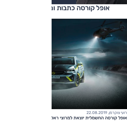
אופל קורסה כתבות ומבחני דרכים
רועי צוקרמן, 22.08.2019
אופל קורסה החשמלית יוצאת למרוצי ראלי