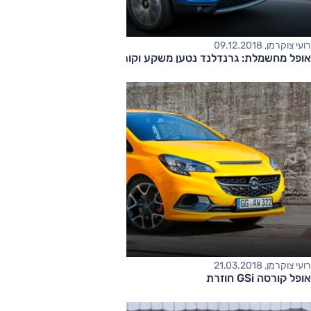
רועי צוקרמן, 09.12.2018
אופל מחשמלת: גרנדלנד נטען משקע וקורסה חשמלית ב-2019
רועי צוקרמן, 21.03.2018
אופל קורסה GSi חוזרת