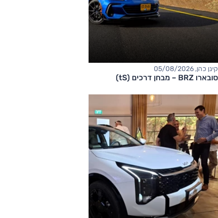
קינן כהן, 05/08/2026
סובארו BRZ – מבחן דרכים (tS)