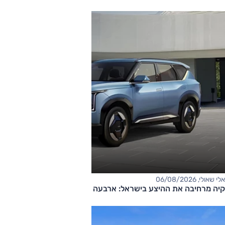
אלי שאולי, 06/08/2026
קיה מרחיבה את ההיצע בישראל: ארבעה דגמים חדשים בדרך