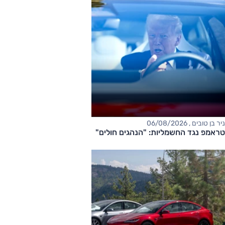
ניר בן טובים , 06/08/2026
טראמפ נגד החשמליות: "הנהגים חולים"