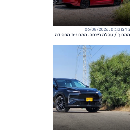
ניר בן טובים , 06/08/2026
המבוך / טסלה ניצחה. המכונית הפסידה