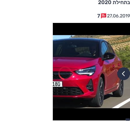
בתחילת 2020
7
27.06.2019