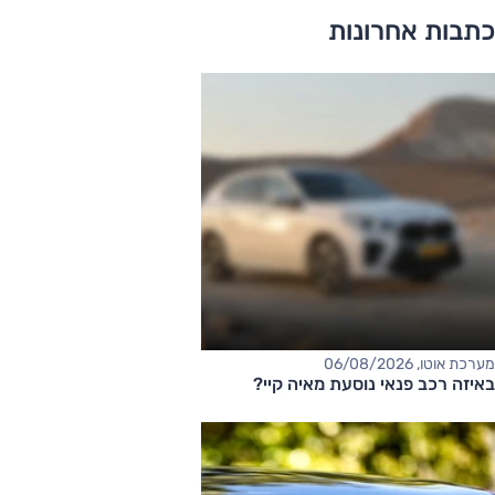
כתבות אחרונות
מערכת אוטו, 06/08/2026
באיזה רכב פנאי נוסעת מאיה קיי?