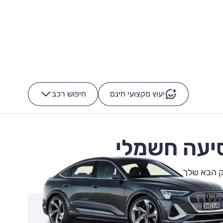
יעוץ מקצועי חינם
חיפוש רכב
+
-