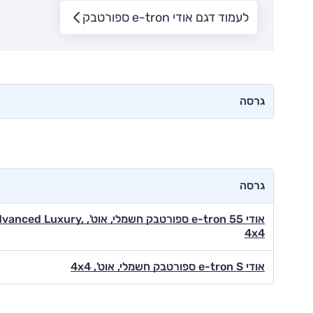
לעמוד דגם אודי e-tron ספורטבק
גרסה
גרסה
אודי e-tron 55 ספורטבק חשמלי, אוט', ced Luxury
4x4
אודי e-tron S ספורטבק חשמלי, אוט', 4x4