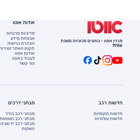
אודות אוטו
מדיניות פרטיות
אבטחת מידע
מגזין אוטו - בוחנים מכוניות משנת
הצהרת נגישות
1986
תקנון האתר ושירות 
אודות אוטו
לעבוד באוטו
צור קשר
חדשות רכב
מבחני דרכים
חדשות מקומיות
מבחני רכב בודד
חדשות עולמיות
מבחני רכב השוואתי
מבחני רכב יד שניה
השקות