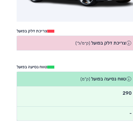
צריכת דלק בפועל
צריכת דלק בפועל
(ק״מ/ל׳)
טווח נסיעה בפועל
טווח נסיעה בפועל
(ק"מ)
290
-