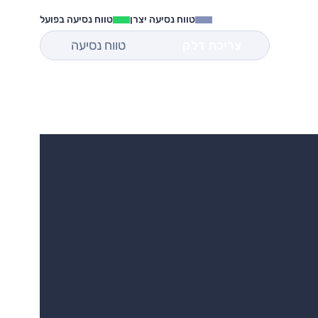
טווח נסיעה יצרן
טווח נסיעה בפועל
צריכת דלק
טווח נסיעה