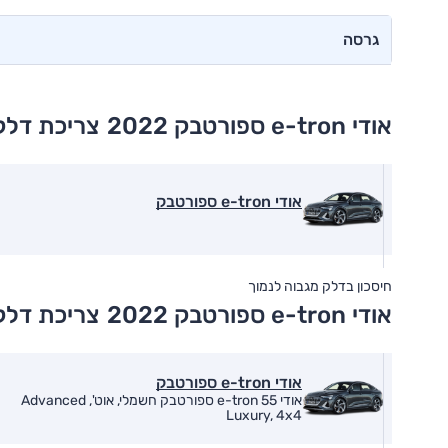
גרסה
אודי e-tron ספורטבק 2022
צריכת דלק
אודי e-tron ספורטבק
חיסכון בדלק מגבוה לנמוך
אודי e-tron ספורטבק 2022
צריכת דלק
אודי e-tron ספורטבק
אודי e-tron 55 ספורטבק חשמלי, אוט', Advanced
Luxury, 4x4