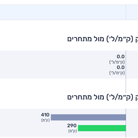
 (ק״מ/ל׳) מול מתחרים
0.0
(ק״מ/ל׳)
0.0
(ק״מ/ל׳)
 (ק״מ/ל׳) מול מתחרים
410
(ק"מ)
290
(ק"מ)