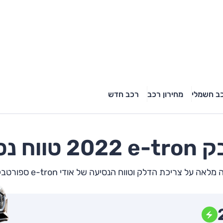
ב חשמלי
מחירון רכב
רכב חדש
טבק
2022 טווח נסיעה חשמלי
 על צריכת הדלק וטווח הנסיעה של אודי e-tron ספורטבק הבא שלך