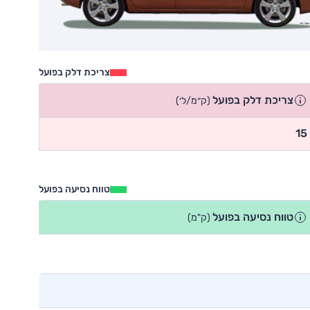
צריכת דלק בפועל
צריכת דלק בפועל
(ק״מ/ל׳)
15
טווח נסיעה בפועל
טווח נסיעה בפועל
(ק"מ)