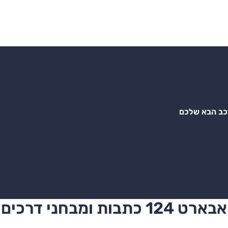
רכב הבא שלכם
אבארט 124 כתבות ומבחני דרכים