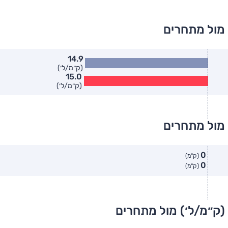
 מול מתחרים
14.9
(ק״מ/ל׳)
15.0
(ק״מ/ל׳)
 מול מתחרים
0
(ק"מ)
0
(ק"מ)
(ק״מ/ל׳) מול מתחרים