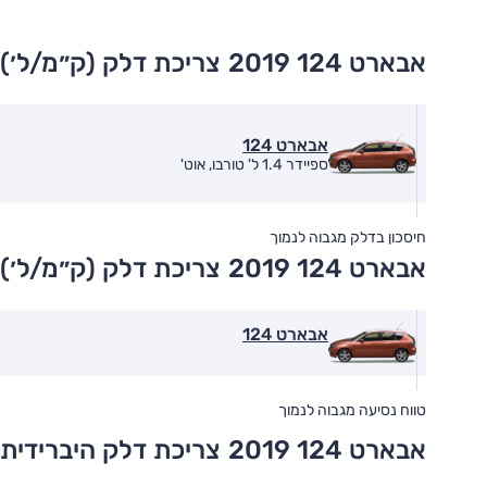
אבארט 124 2019
צריכת דלק (ק״מ/ל׳)
אבארט 124
ספיידר 1.4 ל' טורבו, אוט'
חיסכון בדלק מגבוה לנמוך
אבארט 124 2019
צריכת דלק (ק״מ/ל׳)
אבארט 124
טווח נסיעה מגבוה לנמוך
אבארט 124 2019
צריכת דלק היברידית 