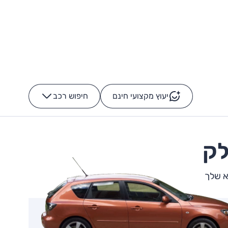
יעוץ מקצועי חינם
חיפוש רכב
+
-