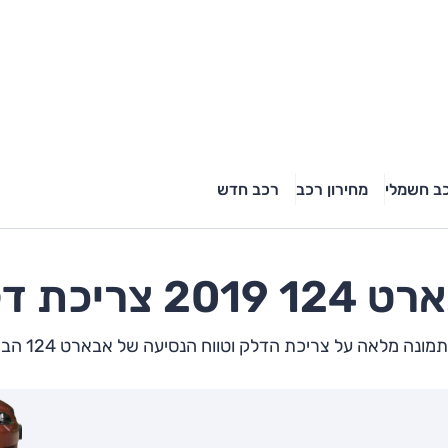
ב חשמלי
מחירון רכב
רכב חדש
ארט
124
2019 צריכת דלק
ונה מלאה על צריכת הדלק וטווח הנסיעה של אבארט 124 הבא שלך