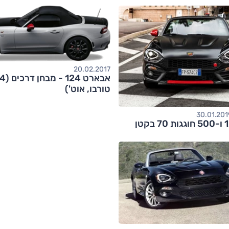
20.02.2017
טורבו, אוט')