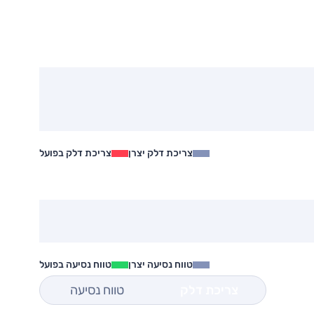
צריכת דלק יצרן
צריכת דלק בפועל
טווח נסיעה יצרן
טווח נסיעה בפועל
צריכת דלק
טווח נסיעה