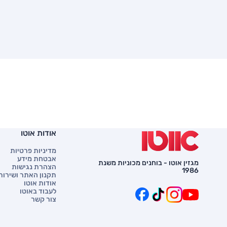
אודות אוטו
מדיניות פרטיות
אבטחת מידע
מגזין אוטו - בוחנים מכוניות משנת
הצהרת נגישות
1986
תקנון האתר ושירות 
אודות אוטו
לעבוד באוטו
צור קשר