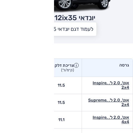
יונדאי ix35
2012
לעמוד דגם יונדאי ix35
צריכת דלק בפועל
גרסה
צריכת דלק
צריכת דלק יצרן
בפועל
(ק״מ/ל׳)
(ק״מ/ל׳)
אוט', 2.0 ל', Inspire,
-
11.5
2x4
אוט', 2.0 ל', Supreme,
-
11.5
2x4
אוט', 2.0 ל', Inspire,
-
11.1
4x4