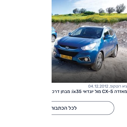
גיא רוטקופ, 04.12.2012
מאזדה CX-5 מול יונדאי ix35: מבחן דרכים השוואתי
לכל הכתבות