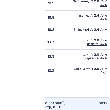
אוט', 2.0 ל', Supreme,
-
11.1
4x4
אוט', 2.4 ל', Inspire,
-
10.8
4x4
אוט', 2.4 ל', Elite, 4x4
10.8
-
אוט', 2.0 ל' דיזל,
-
13.3
Inspire, 4x4
אוט', 2.0 ל' דיזל,
-
13.3
Supreme, 4x4
אוט', 2.0 ל' דיזל, Elite,
-
13.3
4x4
טווח נסיעה בפועל
גרסה
טווח נסיעה יצרן
טווח נסיעה
WLTP
בפועל<
(ק"מ)
(ק"מ)