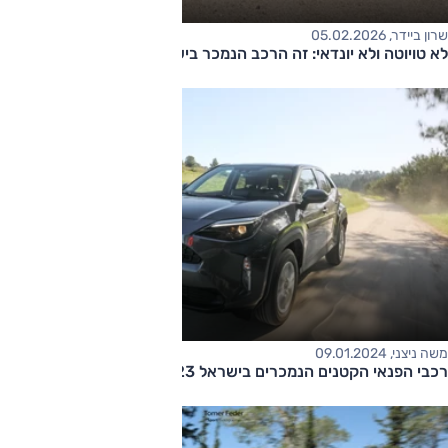
שרון ביידר, 05.02.2026
לא טויוטה ולא יונדאי: זה הרכב הנמכר בישראל
משה ניצני, 09.01.2024
רכבי הפנאי הקטנים הנמכרים בישראל 2023