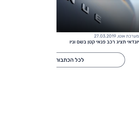
מערכת אוטו, 27.03.2019
יונדאי תציג רכב פנאי קטן בשם וניו
לכל הכתבות