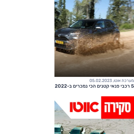
מערכת אוטו, 05.02.2023
5 רכבי פנאי קטנים הכי נמכרים ב-2022