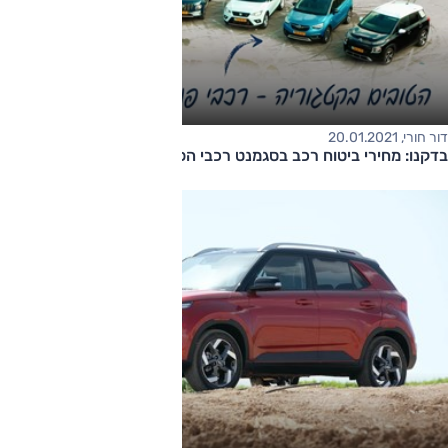
דור חורי, 20.01.2021
בדקנו: מחירי ביטוח רכב בסגמנט רכבי הפנאי הקטנים