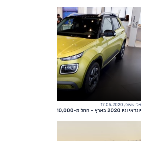
אלי שאולי, 17.05.2020
יונדאי וניו 2020 בארץ – החל מ-110,000 ש“ח