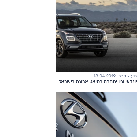
רועי צוקרמן, 18.04.2019
יונדאי וניו יתחרה בסיאט ארונה בישראל