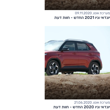
מערכת אוטו, 09.11.2020
יונדאי וניו 2021 החדש - חוות דעת
מערכת אוטו, 21.06.2020
יונדאי וניו 2020 החדש - חוות דעת