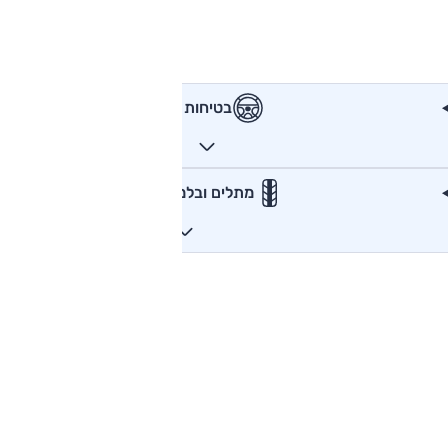
בטיחות
מתלים ובלמים