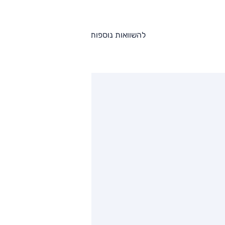
להשוואות נוספות
ותגים מתחרים