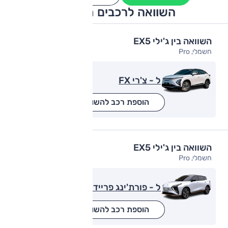
השוואה לרכבים מתחרים
השוואה בין ג'ילי EX5
חשמלי, Pro
ל - צ'רי FX
הוספת רכב להשוואה
השוואה בין ג'ילי EX5
חשמלי, Pro
ל - פורת'ינג פריידי
הוספת רכב להשוואה