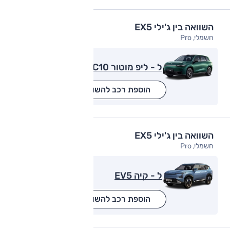
השוואה בין ג'ילי EX5
חשמלי, Pro
ל - ליפ מוטור C10
הוספת רכב להשוואה
השוואה בין ג'ילי EX5
חשמלי, Pro
ל - קיה EV5
הוספת רכב להשוואה