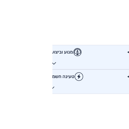
מנוע וביצועים
טעינה חשמלית