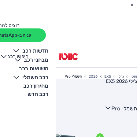
רוצים להת
פניה ב-WhatsApp
חדשות רכב
חיפוש רכב
+
-
מבחני רכב
השוואות רכב
רכב חשמלי
אוטו
ג'ילי
EX5
2026
חשמלי, Pro
ג'ילי EX5 2026
מחירון רכב
רכב חדש
חשמלי, Pro