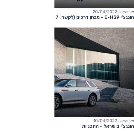
אלי שאולי, 20/04/2022
הונגצ'י E-HS9 - מבחן דרכים (לקשרי, 7 מק')
אלי שאולי, 10/04/2022
הונגצ'י בישראל – התכניות