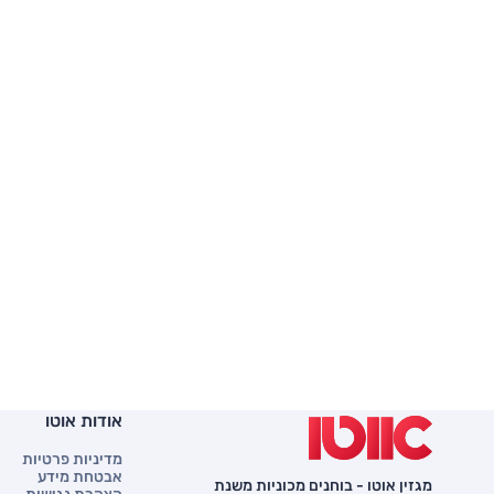
אודות אוטו
מדיניות פרטיות
אבטחת מידע
מגזין אוטו - בוחנים מכוניות משנת