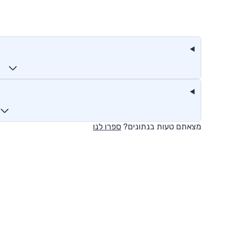
מצאתם טעות בנתונים?
ספרו לנו