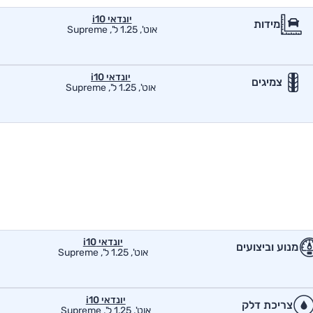
יונדאי i10
מידות
אוט', 1.25 ל', Supreme
יונדאי i10
צמיגים
אוט', 1.25 ל', Supreme
יונדאי i10
מנוע וביצועים
אוט', 1.25 ל', Supreme
יונדאי i10
צריכת דלק
אוט', 1.25 ל', Supreme