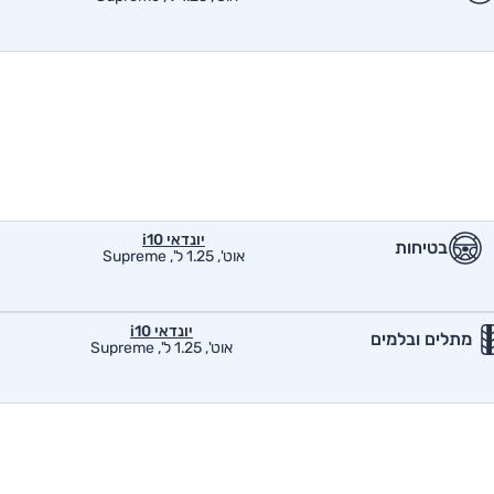
יונדאי i10
בטיחות
אוט', 1.25 ל', Supreme
יונדאי i10
מתלים ובלמים
אוט', 1.25 ל', Supreme