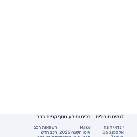
דגמים מובילים
כלים ומידע נוסף
קניית רכב
יונדאי קונה
Mako
השוואות רכב
אקספנג G6
אוטו השנה 2025
רכב חדש