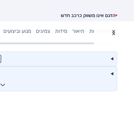
הדגם אינו משווק כרכב חדש
תעודת זהות
תיאור
מידות
צמיגים
מנוע וביצועים