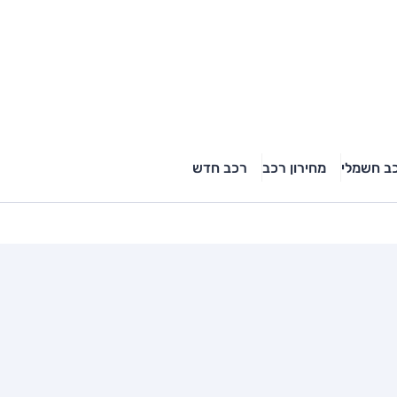
ב חשמלי
מחירון רכב
רכב חדש