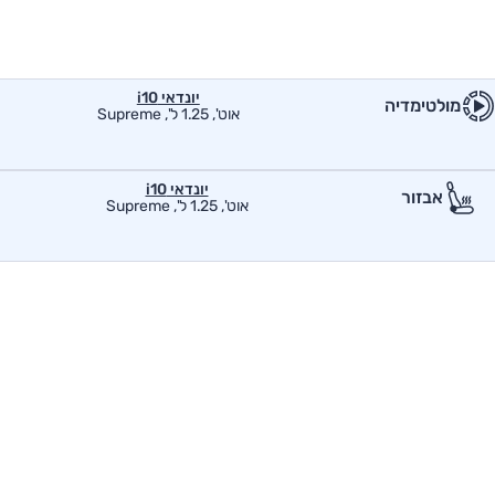
יונדאי i10
מולטימדיה
אוט', 1.25 ל', Supreme
יונדאי i10
אבזור
אוט', 1.25 ל', Supreme